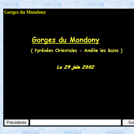
Gorges du Mondony