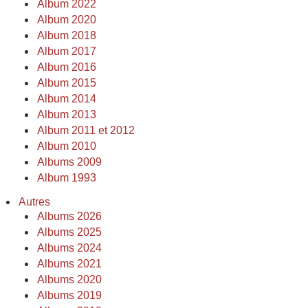
Album 2022
Album 2020
Album 2018
Album 2017
Album 2016
Album 2015
Album 2014
Album 2013
Album 2011 et 2012
Album 2010
Albums 2009
Album 1993
Autres
Albums 2026
Albums 2025
Albums 2024
Albums 2021
Albums 2020
Albums 2019