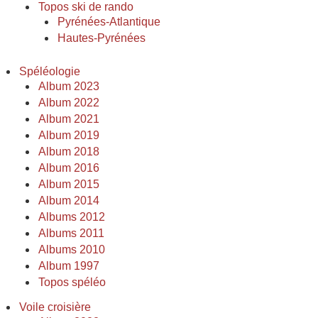
Topos ski de rando
Pyrénées-Atlantique
Hautes-Pyrénées
Spéléologie
Album 2023
Album 2022
Album 2021
Album 2019
Album 2018
Album 2016
Album 2015
Album 2014
Albums 2012
Albums 2011
Albums 2010
Album 1997
Topos spéléo
Voile croisière