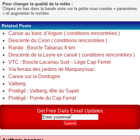
Pour changer la qualité de la vidéo :
Cliquez en bas dans la bande noire sur la petite roue crantée « paramètres
» et augmenter le nombre.
Related Posts
Canoe au banc d’Arguin ( conditions rencontrées )
Descente du Ciron ( conditions rencontrées )
Rando : Boucle Tabanac 6 km
Descente de la Leyre en canoë ( conditions rencontrées )
VTC : Boucle Lacanau Sud – Lège Cap Ferret
Via ferrata des jardins de Marqueyssac
Canoe sur la Dordogne
Valberg
Protégé : Valberg, tête du Sapet
Protégé : Pointe du Cap Ferrat
Get Free Daily Email Updates