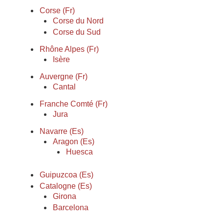
Corse (Fr)
Corse du Nord
Corse du Sud
Rhône Alpes (Fr)
Isère
Auvergne (Fr)
Cantal
Franche Comté (Fr)
Jura
Navarre (Es)
Aragon (Es)
Huesca
Guipuzcoa (Es)
Catalogne (Es)
Girona
Barcelona