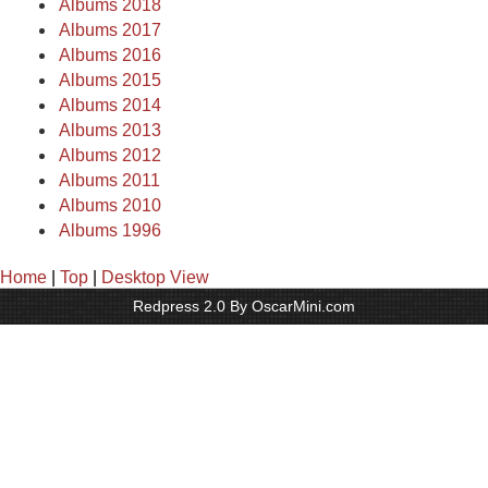
Albums 2018
Albums 2017
Albums 2016
Albums 2015
Albums 2014
Albums 2013
Albums 2012
Albums 2011
Albums 2010
Albums 1996
Home
|
Top
|
Desktop View
Redpress 2.0 By OscarMini.com