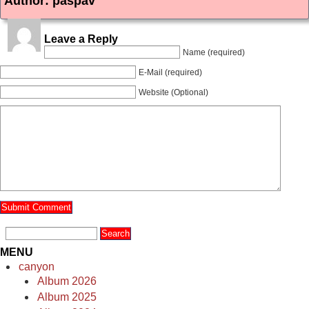
Author: paspav
Leave a Reply
Name (required)
E-Mail (required)
Website (Optional)
MENU
canyon
Album 2026
Album 2025