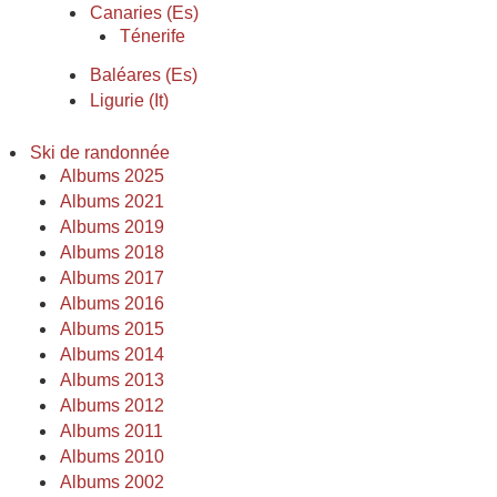
Canaries (Es)
Ténerife
Baléares (Es)
Ligurie (It)
Ski de randonnée
Albums 2025
Albums 2021
Albums 2019
Albums 2018
Albums 2017
Albums 2016
Albums 2015
Albums 2014
Albums 2013
Albums 2012
Albums 2011
Albums 2010
Albums 2002