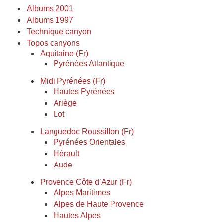
Albums 2001
Albums 1997
Technique canyon
Topos canyons
Aquitaine (Fr)
Pyrénées Atlantique
Midi Pyrénées (Fr)
Hautes Pyrénées
Ariège
Lot
Languedoc Roussillon (Fr)
Pyrénées Orientales
Hérault
Aude
Provence Côte d’Azur (Fr)
Alpes Maritimes
Alpes de Haute Provence
Hautes Alpes