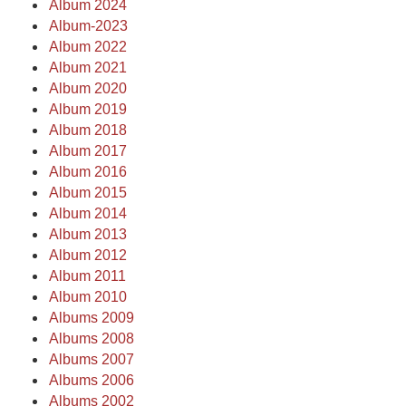
Album 2024
Album-2023
Album 2022
Album 2021
Album 2020
Album 2019
Album 2018
Album 2017
Album 2016
Album 2015
Album 2014
Album 2013
Album 2012
Album 2011
Album 2010
Albums 2009
Albums 2008
Albums 2007
Albums 2006
Albums 2002