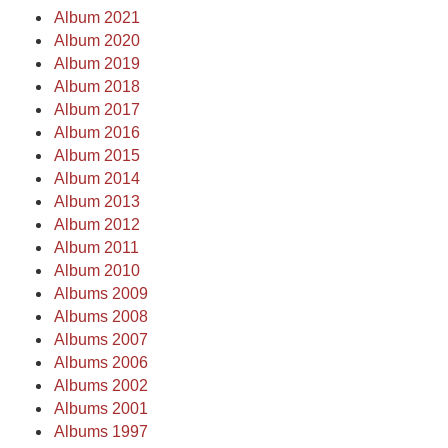
Album 2021
Album 2020
Album 2019
Album 2018
Album 2017
Album 2016
Album 2015
Album 2014
Album 2013
Album 2012
Album 2011
Album 2010
Albums 2009
Albums 2008
Albums 2007
Albums 2006
Albums 2002
Albums 2001
Albums 1997