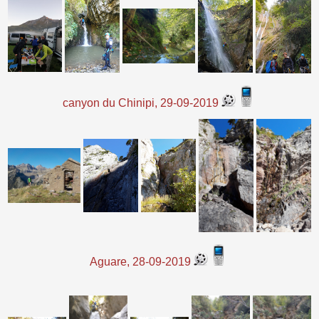
canyon du Chinipi, 29-09-2019
Aguare, 28-09-2019