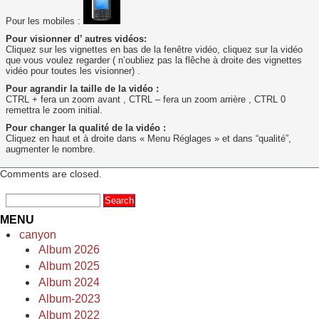
Pour les mobiles :
Pour visionner d’ autres vidéos:
Cliquez sur les vignettes en bas de la fenêtre vidéo, cliquez sur la vidéo
que vous voulez regarder ( n’oubliez pas la flêche à droite des vignettes
vidéo pour toutes les visionner) .
Pour agrandir la taille de la vidéo :
CTRL + fera un zoom avant , CTRL – fera un zoom arrière , CTRL 0
remettra le zoom initial.
Pour changer la qualité de la vidéo :
Cliquez en haut et à droite dans « Menu Réglages » et dans “qualité”,
augmenter le nombre.
Comments are closed.
MENU
canyon
Album 2026
Album 2025
Album 2024
Album-2023
Album 2022