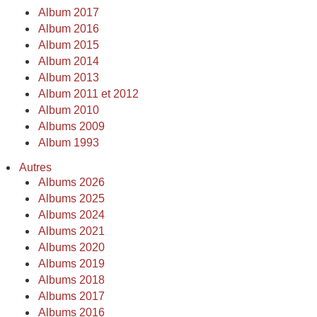
Album 2017
Album 2016
Album 2015
Album 2014
Album 2013
Album 2011 et 2012
Album 2010
Albums 2009
Album 1993
Autres
Albums 2026
Albums 2025
Albums 2024
Albums 2021
Albums 2020
Albums 2019
Albums 2018
Albums 2017
Albums 2016