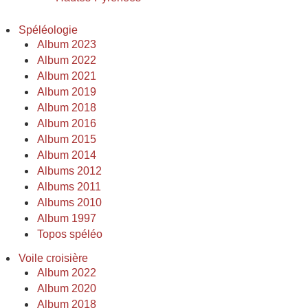
Spéléologie
Album 2023
Album 2022
Album 2021
Album 2019
Album 2018
Album 2016
Album 2015
Album 2014
Albums 2012
Albums 2011
Albums 2010
Album 1997
Topos spéléo
Voile croisière
Album 2022
Album 2020
Album 2018