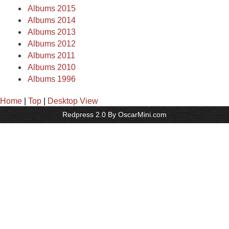
Albums 2015
Albums 2014
Albums 2013
Albums 2012
Albums 2011
Albums 2010
Albums 1996
Home
|
Top
|
Desktop View
Redpress 2.0 By OscarMini.com