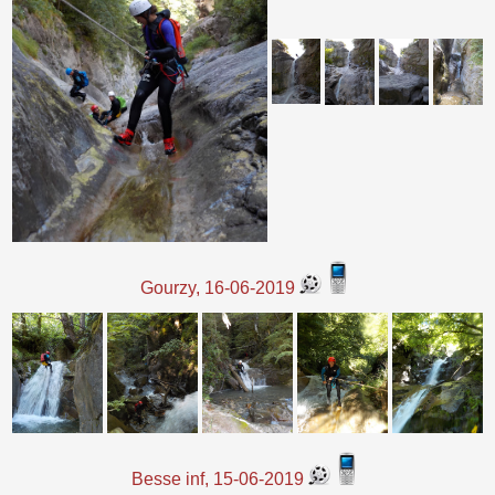
Gourzy, 16-06-2019
Besse inf, 15-06-2019