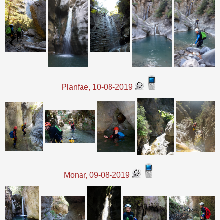
Planfae, 10-08-2019
Monar, 09-08-2019