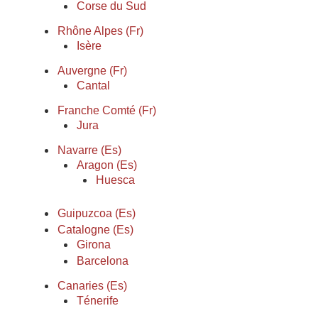
Corse du Sud
Rhône Alpes (Fr)
Isère
Auvergne (Fr)
Cantal
Franche Comté (Fr)
Jura
Navarre (Es)
Aragon (Es)
Huesca
Guipuzcoa (Es)
Catalogne (Es)
Girona
Barcelona
Canaries (Es)
Ténerife