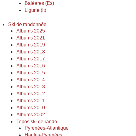
Baléares (Es)
Ligurie (It)
Ski de randonnée
Albums 2025
Albums 2021
Albums 2019
Albums 2018
Albums 2017
Albums 2016
Albums 2015
Albums 2014
Albums 2013
Albums 2012
Albums 2011
Albums 2010
Albums 2002
Topos ski de rando
Pyrénées-Atlantique
Hautes-Pyrénées