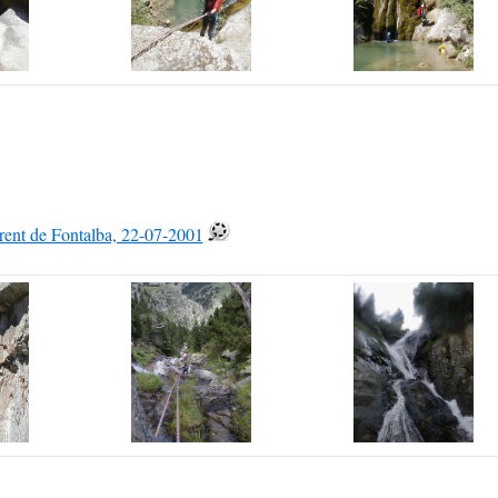
rrent de Fontalba, 22-07-2001