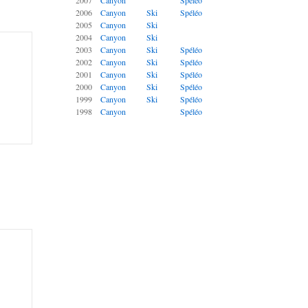
2007
Canyon
Spéléo
2006
Canyon
Ski
Spéléo
2005
Canyon
Ski
2004
Canyon
Ski
2003
Canyon
Ski
Spéléo
2002
Canyon
Ski
Spéléo
2001
Canyon
Ski
Spéléo
2000
Canyon
Ski
Spéléo
1999
Canyon
Ski
Spéléo
1998
Canyon
Spéléo