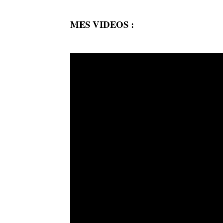
MES VIDEOS :