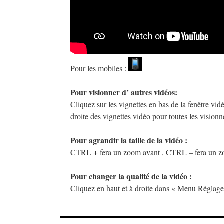
Pour les mobiles :
Pour visionner d’ autres vidéos:
Cliquez sur les vignettes en bas de la fenêtre vid
droite des vignettes vidéo pour toutes les visionne
Pour agrandir la taille de la vidéo :
CTRL + fera un zoom avant , CTRL – fera un zoo
Pour changer la qualité de la vidéo :
Cliquez en haut et à droite dans « Menu Réglage