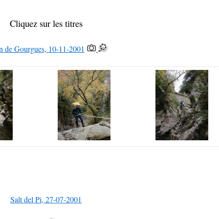
Cliquez sur les titres
n de Gourgues, 10-11-2001
Salt del Pi, 27-07-2001