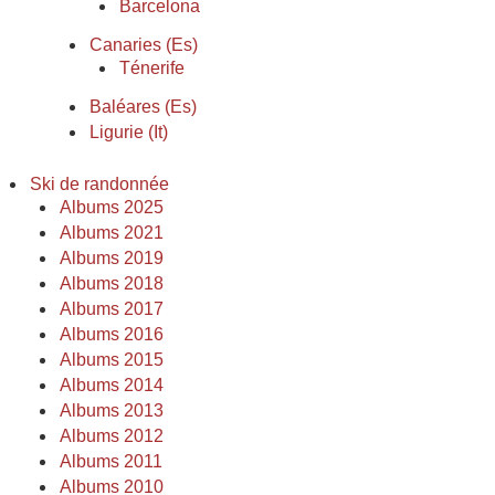
Barcelona
Canaries (Es)
Ténerife
Baléares (Es)
Ligurie (It)
Ski de randonnée
Albums 2025
Albums 2021
Albums 2019
Albums 2018
Albums 2017
Albums 2016
Albums 2015
Albums 2014
Albums 2013
Albums 2012
Albums 2011
Albums 2010