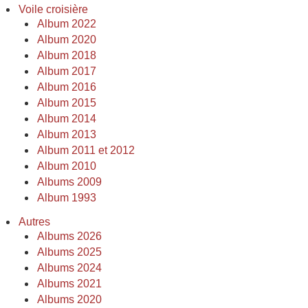
Voile croisière
Album 2022
Album 2020
Album 2018
Album 2017
Album 2016
Album 2015
Album 2014
Album 2013
Album 2011 et 2012
Album 2010
Albums 2009
Album 1993
Autres
Albums 2026
Albums 2025
Albums 2024
Albums 2021
Albums 2020