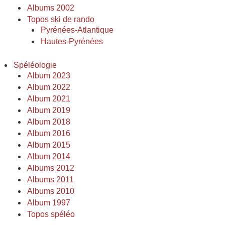
Albums 2002
Topos ski de rando
Pyrénées-Atlantique
Hautes-Pyrénées
Spéléologie
Album 2023
Album 2022
Album 2021
Album 2019
Album 2018
Album 2016
Album 2015
Album 2014
Albums 2012
Albums 2011
Albums 2010
Album 1997
Topos spéléo