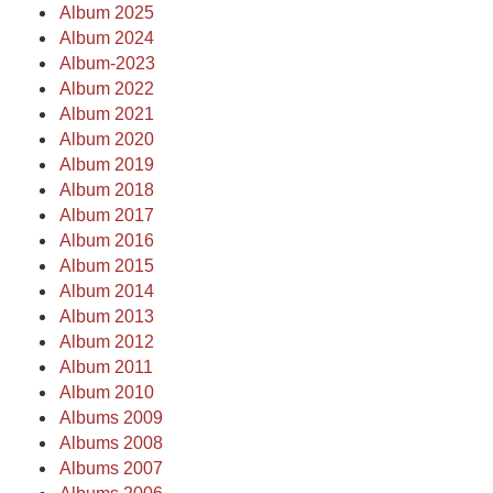
Album 2025
Album 2024
Album-2023
Album 2022
Album 2021
Album 2020
Album 2019
Album 2018
Album 2017
Album 2016
Album 2015
Album 2014
Album 2013
Album 2012
Album 2011
Album 2010
Albums 2009
Albums 2008
Albums 2007