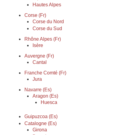
Hautes Alpes
Corse (Fr)
Corse du Nord
Corse du Sud
Rhône Alpes (Fr)
Isère
Auvergne (Fr)
Cantal
Franche Comté (Fr)
Jura
Navarre (Es)
Aragon (Es)
Huesca
Guipuzcoa (Es)
Catalogne (Es)
Girona