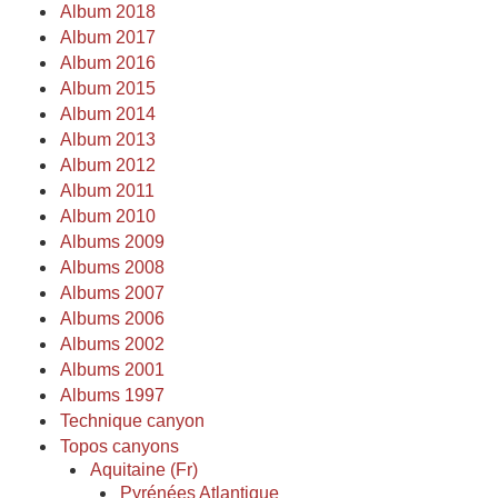
Album 2018
Album 2017
Album 2016
Album 2015
Album 2014
Album 2013
Album 2012
Album 2011
Album 2010
Albums 2009
Albums 2008
Albums 2007
Albums 2006
Albums 2002
Albums 2001
Albums 1997
Technique canyon
Topos canyons
Aquitaine (Fr)
Pyrénées Atlantique