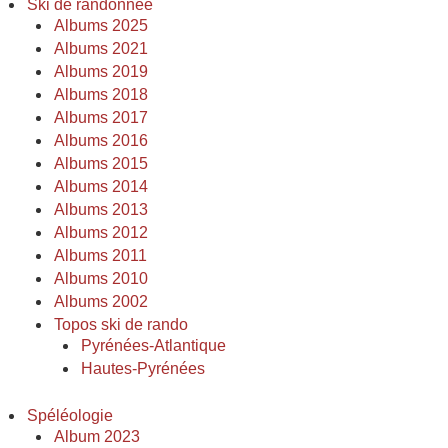
Ski de randonnée
Albums 2025
Albums 2021
Albums 2019
Albums 2018
Albums 2017
Albums 2016
Albums 2015
Albums 2014
Albums 2013
Albums 2012
Albums 2011
Albums 2010
Albums 2002
Topos ski de rando
Pyrénées-Atlantique
Hautes-Pyrénées
Spéléologie
Album 2023