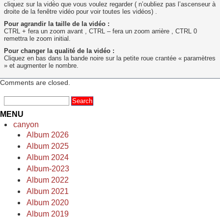
cliquez sur la vidéo que vous voulez regarder ( n’oubliez pas l’ascenseur à
droite de la fenêtre vidéo pour voir toutes les vidéos) .
Pour agrandir la taille de la vidéo :
CTRL + fera un zoom avant , CTRL – fera un zoom arrière , CTRL 0
remettra le zoom initial.
Pour changer la qualité de la vidéo :
Cliquez en bas dans la bande noire sur la petite roue crantée « paramètres
» et augmenter le nombre.
Comments are closed.
MENU
canyon
Album 2026
Album 2025
Album 2024
Album-2023
Album 2022
Album 2021
Album 2020
Album 2019