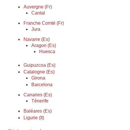
Auvergne (Fr)
Cantal
Franche Comté (Fr)
Jura
Navarre (Es)
Aragon (Es)
Huesca
Guipuzcoa (Es)
Catalogne (Es)
Girona
Barcelona
Canaries (Es)
Ténerife
Baléares (Es)
Ligurie (It)