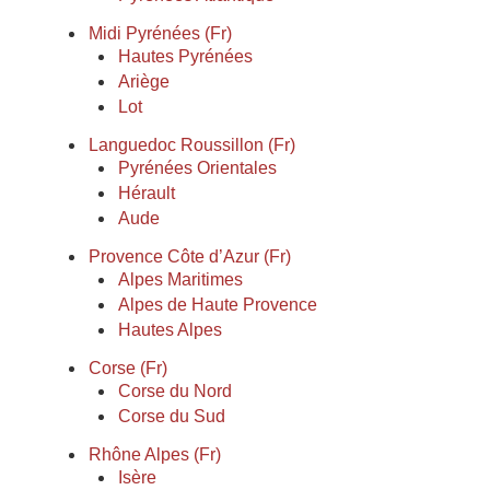
Midi Pyrénées (Fr)
Hautes Pyrénées
Ariège
Lot
Languedoc Roussillon (Fr)
Pyrénées Orientales
Hérault
Aude
Provence Côte d’Azur (Fr)
Alpes Maritimes
Alpes de Haute Provence
Hautes Alpes
Corse (Fr)
Corse du Nord
Corse du Sud
Rhône Alpes (Fr)
Isère