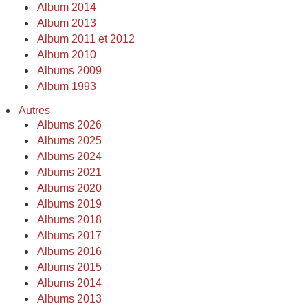
Album 2014
Album 2013
Album 2011 et 2012
Album 2010
Albums 2009
Album 1993
Autres
Albums 2026
Albums 2025
Albums 2024
Albums 2021
Albums 2020
Albums 2019
Albums 2018
Albums 2017
Albums 2016
Albums 2015
Albums 2014
Albums 2013