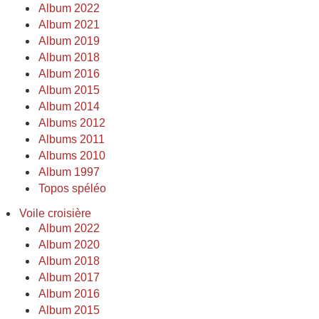
Album 2022
Album 2021
Album 2019
Album 2018
Album 2016
Album 2015
Album 2014
Albums 2012
Albums 2011
Albums 2010
Album 1997
Topos spéléo
Voile croisière
Album 2022
Album 2020
Album 2018
Album 2017
Album 2016
Album 2015