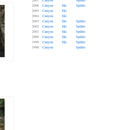
2007
Canyon
Spéléo
2006
Canyon
Ski
Spéléo
2005
Canyon
Ski
2004
Canyon
Ski
2003
Canyon
Ski
Spéléo
2002
Canyon
Ski
Spéléo
2001
Canyon
Ski
Spéléo
2000
Canyon
Ski
Spéléo
1999
Canyon
Ski
Spéléo
1998
Canyon
Spéléo