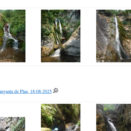
arganta de Plaa, 18-08-2025