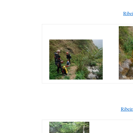
Ribe
Ribeir