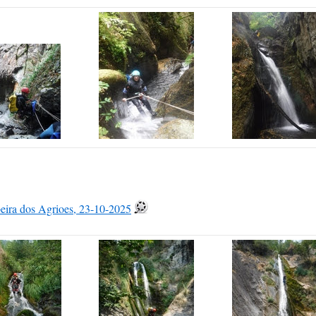
eira dos Agrioes, 23-10-2025