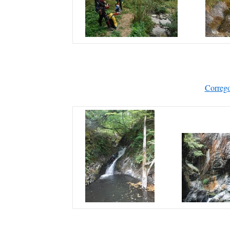
Corrego