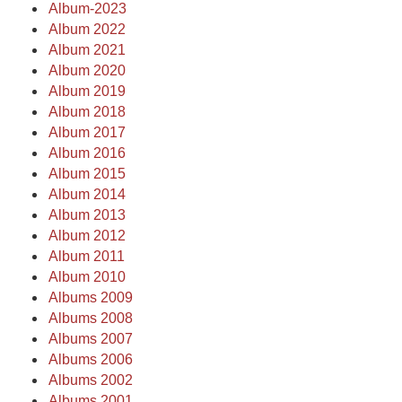
Album-2023
Album 2022
Album 2021
Album 2020
Album 2019
Album 2018
Album 2017
Album 2016
Album 2015
Album 2014
Album 2013
Album 2012
Album 2011
Album 2010
Albums 2009
Albums 2008
Albums 2007
Albums 2006
Albums 2002
Albums 2001