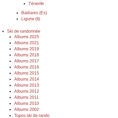
Ténerife
Baléares (Es)
Ligurie (It)
Ski de randonnée
Albums 2025
Albums 2021
Albums 2019
Albums 2018
Albums 2017
Albums 2016
Albums 2015
Albums 2014
Albums 2013
Albums 2012
Albums 2011
Albums 2010
Albums 2002
Topos ski de rando