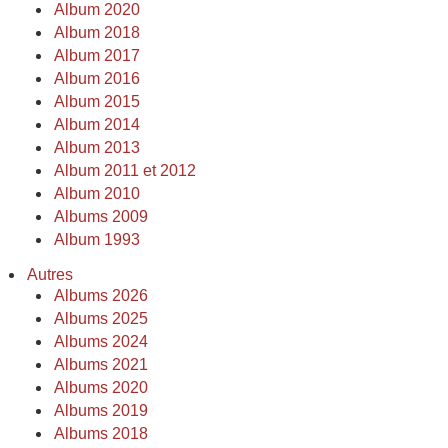
Album 2020
Album 2018
Album 2017
Album 2016
Album 2015
Album 2014
Album 2013
Album 2011 et 2012
Album 2010
Albums 2009
Album 1993
Autres
Albums 2026
Albums 2025
Albums 2024
Albums 2021
Albums 2020
Albums 2019
Albums 2018