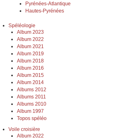
Pyrénées-Atlantique
Hautes-Pyrénées
Spéléologie
Album 2023
Album 2022
Album 2021
Album 2019
Album 2018
Album 2016
Album 2015
Album 2014
Albums 2012
Albums 2011
Albums 2010
Album 1997
Topos spéléo
Voile croisière
Album 2022