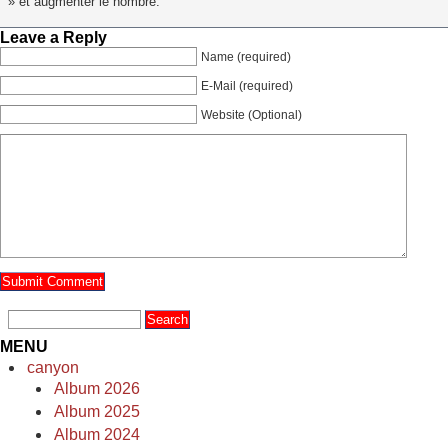
» et augmenter le nombre.
Leave a Reply
Name (required)
E-Mail (required)
Website (Optional)
MENU
canyon
Album 2026
Album 2025
Album 2024