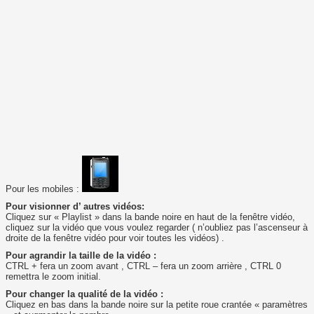
Pour les mobiles :
Pour visionner d’ autres vidéos:
Cliquez sur « Playlist » dans la bande noire en haut de la fenêtre vidéo,
cliquez sur la vidéo que vous voulez regarder ( n’oubliez pas l’ascenseur à
droite de la fenêtre vidéo pour voir toutes les vidéos) .
Pour agrandir la taille de la vidéo :
CTRL + fera un zoom avant , CTRL – fera un zoom arrière , CTRL 0
remettra le zoom initial.
Pour changer la qualité de la vidéo :
Cliquez en bas dans la bande noire sur la petite roue crantée « paramètres