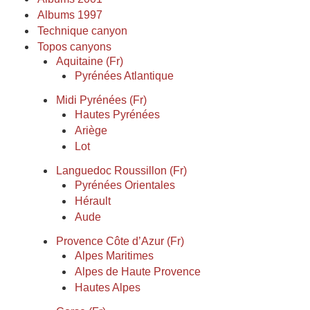
Albums 1997
Technique canyon
Topos canyons
Aquitaine (Fr)
Pyrénées Atlantique
Midi Pyrénées (Fr)
Hautes Pyrénées
Ariège
Lot
Languedoc Roussillon (Fr)
Pyrénées Orientales
Hérault
Aude
Provence Côte d’Azur (Fr)
Alpes Maritimes
Alpes de Haute Provence
Hautes Alpes