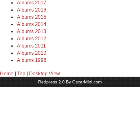
Albums 2017
Albums 2016
Albums 2015
Albums 2014
Albums 2013
Albums 2012
Albums 2011
Albums 2010
Albums 1996
Home
|
Top
|
Desktop View
Redpress 2.0 By OscarMini.com