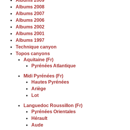
Albums 2009
Albums 2008
Albums 2007
Albums 2006
Albums 2002
Albums 2001
Albums 1997
Technique canyon
Topos canyons
Aquitaine (Fr)
Pyrénées Atlantique
Midi Pyrénées (Fr)
Hautes Pyrénées
Ariège
Lot
Languedoc Roussillon (Fr)
Pyrénées Orientales
Hérault
Aude