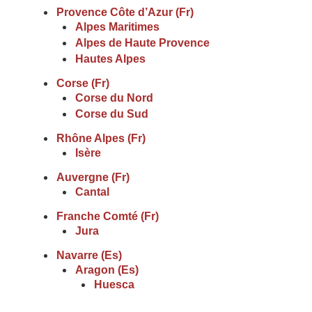
Provence Côte d’Azur (Fr)
Alpes Maritimes
Alpes de Haute Provence
Hautes Alpes
Corse (Fr)
Corse du Nord
Corse du Sud
Rhône Alpes (Fr)
Isère
Auvergne (Fr)
Cantal
Franche Comté (Fr)
Jura
Navarre (Es)
Aragon (Es)
Huesca