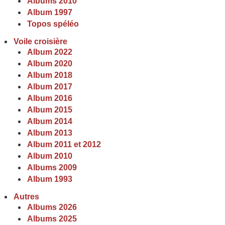
Albums 2010
Album 1997
Topos spéléo
Voile croisière
Album 2022
Album 2020
Album 2018
Album 2017
Album 2016
Album 2015
Album 2014
Album 2013
Album 2011 et 2012
Album 2010
Albums 2009
Album 1993
Autres
Albums 2026
Albums 2025