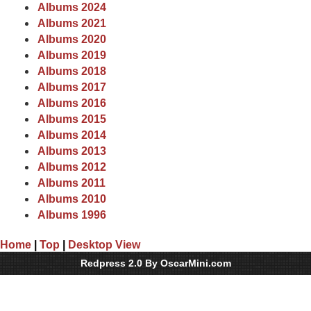
Albums 2024
Albums 2021
Albums 2020
Albums 2019
Albums 2018
Albums 2017
Albums 2016
Albums 2015
Albums 2014
Albums 2013
Albums 2012
Albums 2011
Albums 2010
Albums 1996
Home
|
Top
|
Desktop View
Redpress 2.0 By OscarMini.com