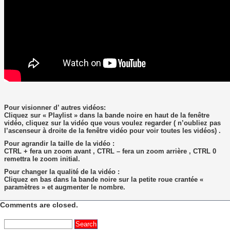
Pour visionner d’ autres vidéos:
Cliquez sur « Playlist » dans la bande noire en haut de la fenêtre
vidéo, cliquez sur la vidéo que vous voulez regarder ( n’oubliez pas
l’ascenseur à droite de la fenêtre vidéo pour voir toutes les vidéos) .
Pour agrandir la taille de la vidéo :
CTRL + fera un zoom avant , CTRL – fera un zoom arrière , CTRL 0
remettra le zoom initial.
Pour changer la qualité de la vidéo :
Cliquez en bas dans la bande noire sur la petite roue crantée «
paramètres » et augmenter le nombre.
Comments are closed.