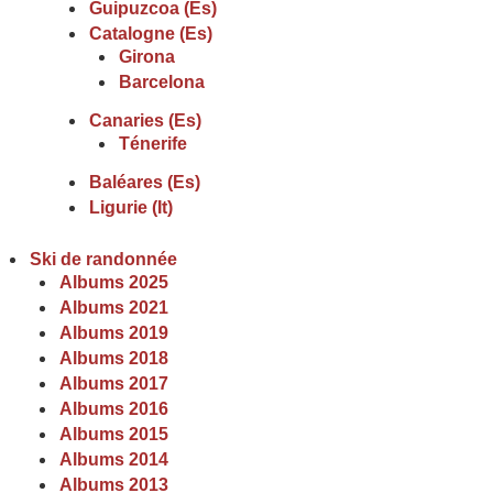
Guipuzcoa (Es)
Catalogne (Es)
Girona
Barcelona
Canaries (Es)
Ténerife
Baléares (Es)
Ligurie (It)
Ski de randonnée
Albums 2025
Albums 2021
Albums 2019
Albums 2018
Albums 2017
Albums 2016
Albums 2015
Albums 2014
Albums 2013