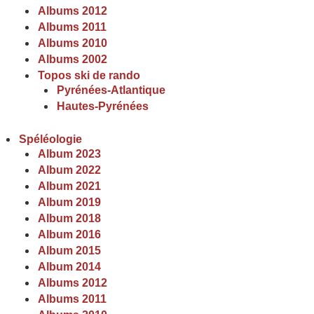
Albums 2012
Albums 2011
Albums 2010
Albums 2002
Topos ski de rando
Pyrénées-Atlantique
Hautes-Pyrénées
Spéléologie
Album 2023
Album 2022
Album 2021
Album 2019
Album 2018
Album 2016
Album 2015
Album 2014
Albums 2012
Albums 2011