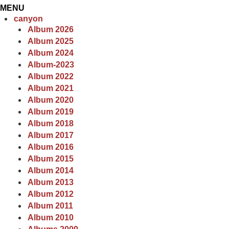
MENU
canyon
Album 2026
Album 2025
Album 2024
Album-2023
Album 2022
Album 2021
Album 2020
Album 2019
Album 2018
Album 2017
Album 2016
Album 2015
Album 2014
Album 2013
Album 2012
Album 2011
Album 2010