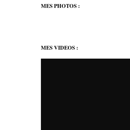
MES PHOTOS :
MES VIDEOS :