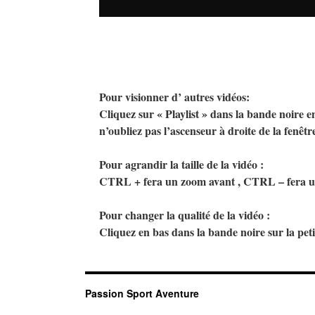
Pour visionner d’ autres vidéos:
Cliquez sur « Playlist » dans la bande noire e
n’oubliez pas l’ascenseur à droite de la fenêtre
Pour agrandir la taille de la vidéo :
CTRL + fera un zoom avant , CTRL – fera un 
Pour changer la qualité de la vidéo :
Cliquez en bas dans la bande noire sur la pet
Passion Sport Aventure