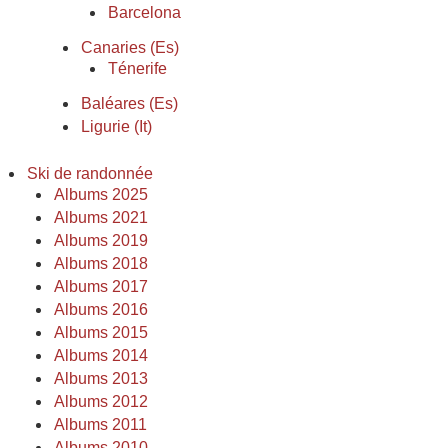
Barcelona
Canaries (Es)
Ténerife
Baléares (Es)
Ligurie (It)
Ski de randonnée
Albums 2025
Albums 2021
Albums 2019
Albums 2018
Albums 2017
Albums 2016
Albums 2015
Albums 2014
Albums 2013
Albums 2012
Albums 2011
Albums 2010