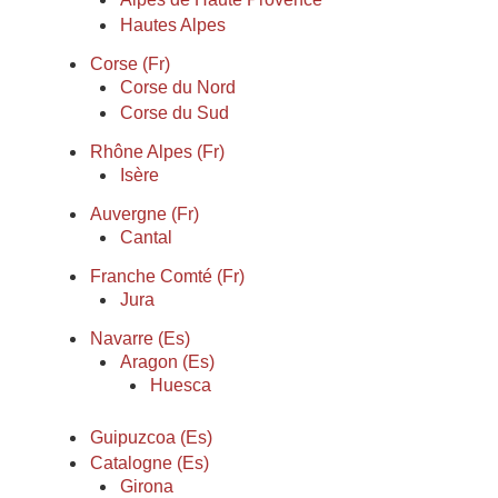
Hautes Alpes
Corse (Fr)
Corse du Nord
Corse du Sud
Rhône Alpes (Fr)
Isère
Auvergne (Fr)
Cantal
Franche Comté (Fr)
Jura
Navarre (Es)
Aragon (Es)
Huesca
Guipuzcoa (Es)
Catalogne (Es)
Girona