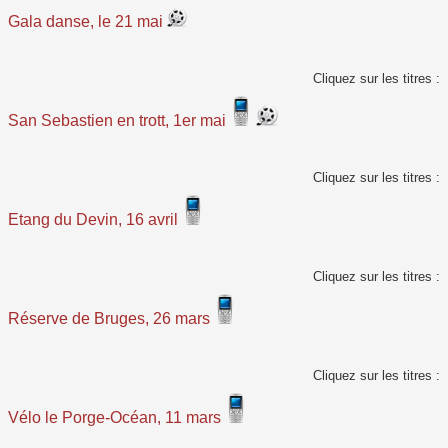
Gala danse, le 21 mai
Cliquez sur les titres :
San Sebastien en trott, 1er mai
Cliquez sur les titres :
Etang du Devin, 16 avril
Cliquez sur les titres :
Réserve de Bruges, 26 mars
Cliquez sur les titres :
Vélo le Porge-Océan, 11 mars