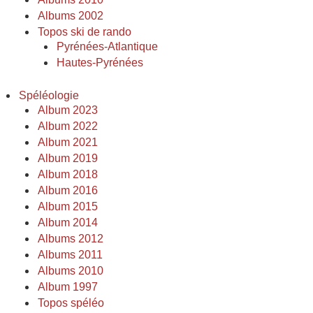
Albums 2002
Topos ski de rando
Pyrénées-Atlantique
Hautes-Pyrénées
Spéléologie
Album 2023
Album 2022
Album 2021
Album 2019
Album 2018
Album 2016
Album 2015
Album 2014
Albums 2012
Albums 2011
Albums 2010
Album 1997
Topos spéléo