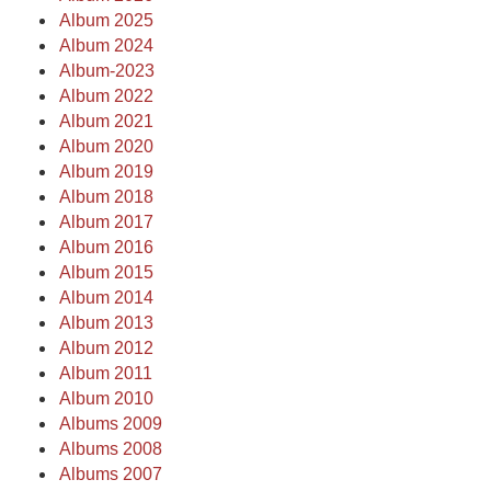
Album 2025
Album 2024
Album-2023
Album 2022
Album 2021
Album 2020
Album 2019
Album 2018
Album 2017
Album 2016
Album 2015
Album 2014
Album 2013
Album 2012
Album 2011
Album 2010
Albums 2009
Albums 2008
Albums 2007