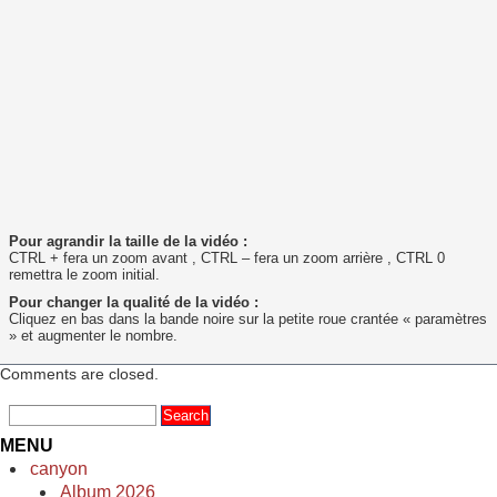
Pour agrandir la taille de la vidéo :
CTRL + fera un zoom avant , CTRL – fera un zoom arrière , CTRL 0
remettra le zoom initial.
Pour changer la qualité de la vidéo :
Cliquez en bas dans la bande noire sur la petite roue crantée « paramètres
» et augmenter le nombre.
Comments are closed.
MENU
canyon
Album 2026