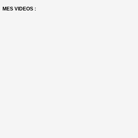
MES VIDEOS :