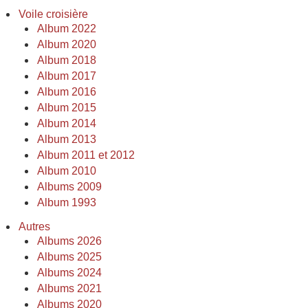
Voile croisière
Album 2022
Album 2020
Album 2018
Album 2017
Album 2016
Album 2015
Album 2014
Album 2013
Album 2011 et 2012
Album 2010
Albums 2009
Album 1993
Autres
Albums 2026
Albums 2025
Albums 2024
Albums 2021
Albums 2020