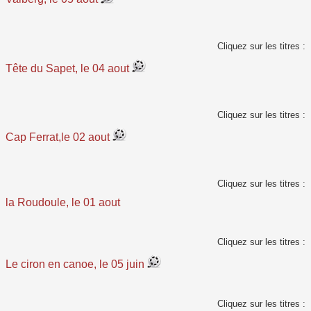
Cliquez sur les titres :
Tête du Sapet, le 04 aout
Cliquez sur les titres :
Cap Ferrat,le 02 aout
Cliquez sur les titres :
la Roudoule, le 01 aout
Cliquez sur les titres :
Le ciron en canoe, le 05 juin
Cliquez sur les titres :