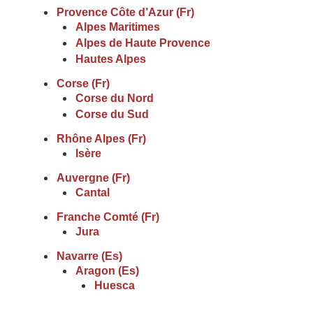
Provence Côte d’Azur (Fr)
Alpes Maritimes
Alpes de Haute Provence
Hautes Alpes
Corse (Fr)
Corse du Nord
Corse du Sud
Rhône Alpes (Fr)
Isère
Auvergne (Fr)
Cantal
Franche Comté (Fr)
Jura
Navarre (Es)
Aragon (Es)
Huesca