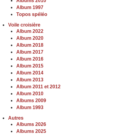
Albums 2010
Album 1997
Topos spéléo
Voile croisière
Album 2022
Album 2020
Album 2018
Album 2017
Album 2016
Album 2015
Album 2014
Album 2013
Album 2011 et 2012
Album 2010
Albums 2009
Album 1993
Autres
Albums 2026
Albums 2025