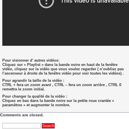
Pour visionner d’ autres vidéos:
Cliquez sur « Playlist » dans la bande noire en haut de la fenêtre
vidéo, cliquez sur la vidéo que vous voulez regarder ( n’oubliez pas
l’ascenseur à droite de la fenêtre vidéo pour voir toutes les vidéos) .
Pour agrandir la taille de la vidéo :
CTRL + fera un zoom avant , CTRL – fera un zoom arrière , CTRL 0
remettra le zoom initial.
Pour changer la qualité de la vidéo :
Cliquez en bas dans la bande noire sur la petite roue crantée «
paramètres » et augmenter le nombre.
Comments are closed.