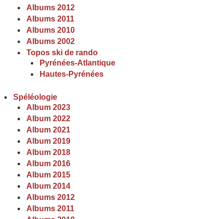
Albums 2012
Albums 2011
Albums 2010
Albums 2002
Topos ski de rando
Pyrénées-Atlantique
Hautes-Pyrénées
Spéléologie
Album 2023
Album 2022
Album 2021
Album 2019
Album 2018
Album 2016
Album 2015
Album 2014
Albums 2012
Albums 2011