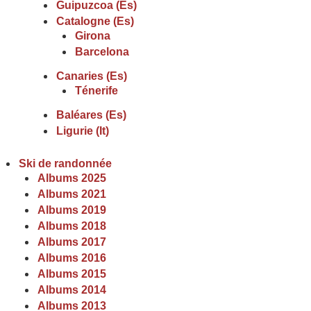
Guipuzcoa (Es)
Catalogne (Es)
Girona
Barcelona
Canaries (Es)
Ténerife
Baléares (Es)
Ligurie (It)
Ski de randonnée
Albums 2025
Albums 2021
Albums 2019
Albums 2018
Albums 2017
Albums 2016
Albums 2015
Albums 2014
Albums 2013