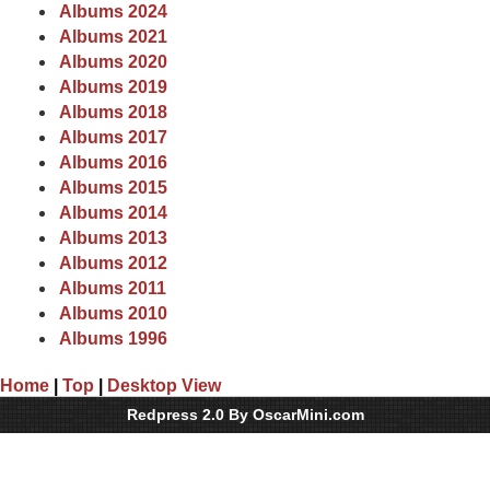
Albums 2024
Albums 2021
Albums 2020
Albums 2019
Albums 2018
Albums 2017
Albums 2016
Albums 2015
Albums 2014
Albums 2013
Albums 2012
Albums 2011
Albums 2010
Albums 1996
Home
|
Top
|
Desktop View
Redpress 2.0 By OscarMini.com