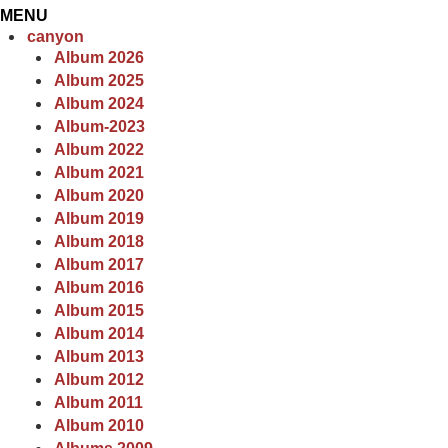
MENU
canyon
Album 2026
Album 2025
Album 2024
Album-2023
Album 2022
Album 2021
Album 2020
Album 2019
Album 2018
Album 2017
Album 2016
Album 2015
Album 2014
Album 2013
Album 2012
Album 2011
Album 2010