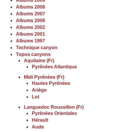
Albums 2009
Albums 2008
Albums 2007
Albums 2006
Albums 2002
Albums 2001
Albums 1997
Technique canyon
Topos canyons
Aquitaine (Fr)
Pyrénées Atlantique
Midi Pyrénées (Fr)
Hautes Pyrénées
Ariège
Lot
Languedoc Roussillon (Fr)
Pyrénées Orientales
Hérault
Aude