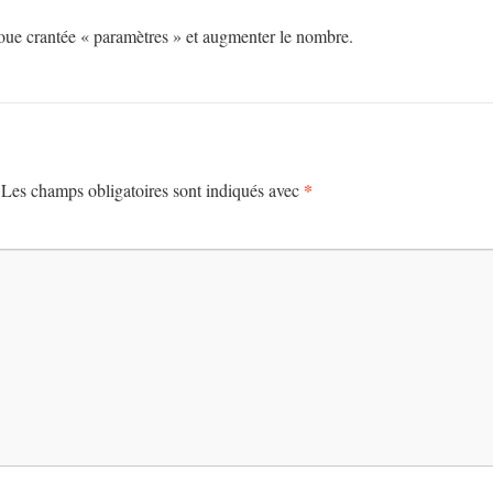
 roue crantée « paramètres » et augmenter le nombre.
*
Les champs obligatoires sont indiqués avec