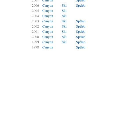
2007
Canyon
Spéléo
2006
Canyon
Ski
Spéléo
2005
Canyon
Ski
2004
Canyon
Ski
2003
Canyon
Ski
Spéléo
2002
Canyon
Ski
Spéléo
2001
Canyon
Ski
Spéléo
2000
Canyon
Ski
Spéléo
1999
Canyon
Ski
Spéléo
1998
Canyon
Spéléo