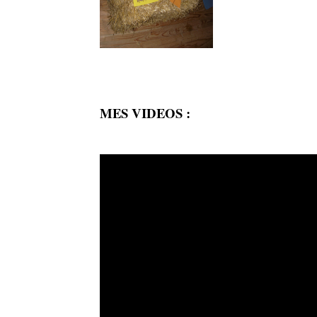
MES VIDEOS :