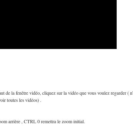
ut de la fenêtre vidéo, cliquez sur la vidéo que vous voulez regarder ( n
oir toutes les vidéos) .
m arrière , CTRL 0 remettra le zoom initial.