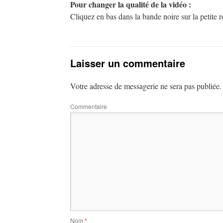
Pour changer la qualité de la vidéo :
Cliquez en bas dans la bande noire sur la petite
Laisser un commentaire
Votre adresse de messagerie ne sera pas publiée.
Commentaire
Nom
*