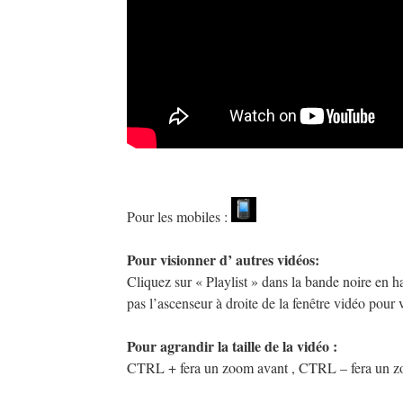
Pour les mobiles :
Pour visionner d’ autres vidéos:
Cliquez sur « Playlist » dans la bande noire en ha
pas l’ascenseur à droite de la fenêtre vidéo pour v
Pour agrandir la taille de la vidéo :
CTRL + fera un zoom avant , CTRL – fera un zoo