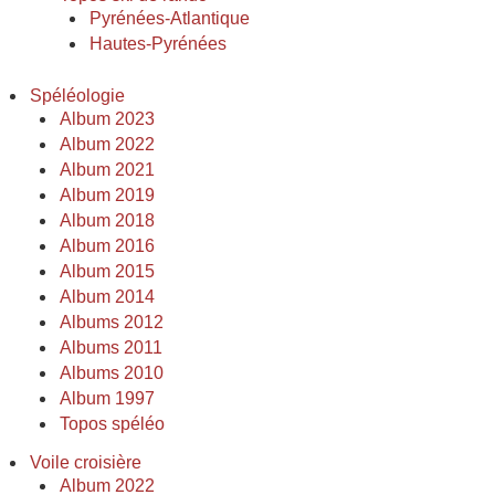
Pyrénées-Atlantique
Hautes-Pyrénées
Spéléologie
Album 2023
Album 2022
Album 2021
Album 2019
Album 2018
Album 2016
Album 2015
Album 2014
Albums 2012
Albums 2011
Albums 2010
Album 1997
Topos spéléo
Voile croisière
Album 2022