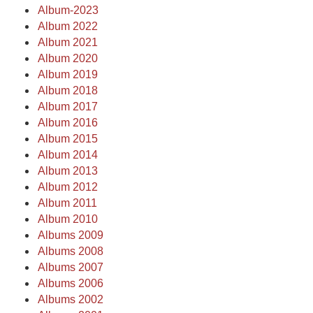
Album-2023
Album 2022
Album 2021
Album 2020
Album 2019
Album 2018
Album 2017
Album 2016
Album 2015
Album 2014
Album 2013
Album 2012
Album 2011
Album 2010
Albums 2009
Albums 2008
Albums 2007
Albums 2006
Albums 2002