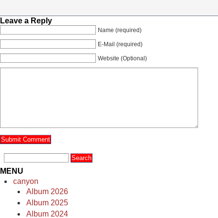
Leave a Reply
Name (required)
E-Mail (required)
Website (Optional)
MENU
canyon
Album 2026
Album 2025
Album 2024