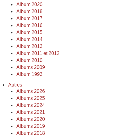
Album 2020
Album 2018
Album 2017
Album 2016
Album 2015
Album 2014
Album 2013
Album 2011 et 2012
Album 2010
Albums 2009
Album 1993
Autres
Albums 2026
Albums 2025
Albums 2024
Albums 2021
Albums 2020
Albums 2019
Albums 2018