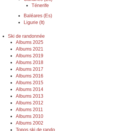
Ténerife
Baléares (Es)
Ligurie (It)
Ski de randonnée
Albums 2025
Albums 2021
Albums 2019
Albums 2018
Albums 2017
Albums 2016
Albums 2015
Albums 2014
Albums 2013
Albums 2012
Albums 2011
Albums 2010
Albums 2002
Topos ski de rando