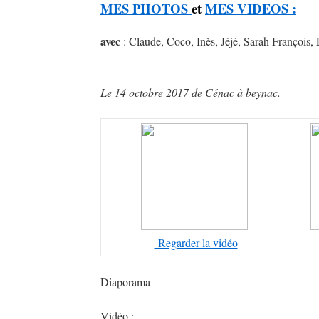
MES PHOTOS
et
MES VIDEOS :
avec
: Claude, Coco, Inès, Jéjé, Sarah François,
Le 14 octobre 2017 de Cénac à beynac.
Regarder la vidéo
Diaporama
Vidéo :