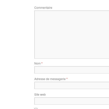
Commentaire
Nom
*
Adresse de messagerie
*
Site web