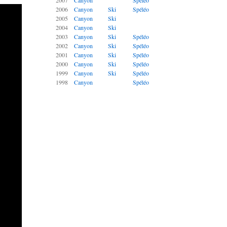
2007
Canyon
Spéléo
2006
Canyon
Ski
Spéléo
2005
Canyon
Ski
2004
Canyon
Ski
2003
Canyon
Ski
Spéléo
2002
Canyon
Ski
Spéléo
2001
Canyon
Ski
Spéléo
2000
Canyon
Ski
Spéléo
1999
Canyon
Ski
Spéléo
1998
Canyon
Spéléo