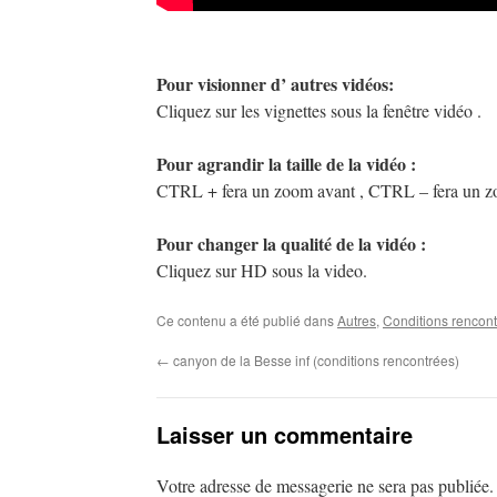
Pour visionner d’ autres vidéos:
Cliquez sur les vignettes sous la fenêtre vidéo .
Pour agrandir la taille de la vidéo :
CTRL + fera un zoom avant , CTRL – fera un zoo
Pour changer la qualité de la vidéo :
Cliquez sur HD sous la video.
Ce contenu a été publié dans
Autres
,
Conditions rencon
←
canyon de la Besse inf (conditions rencontrées)
Laisser un commentaire
Votre adresse de messagerie ne sera pas publiée.