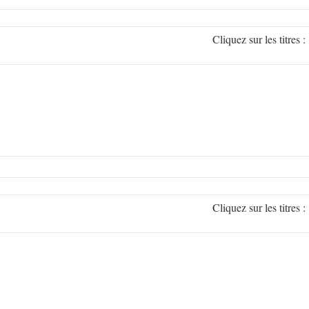
Cliquez sur les titr
Cliquez sur les titr