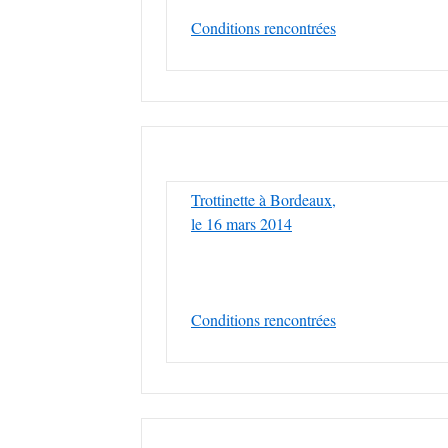
Conditions rencontrées
Trottinette à Bordeaux,
le 16 mars 2014
Conditions rencontrées