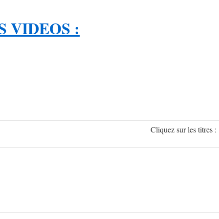
 VIDEOS :
Cliquez sur les titr