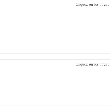
Cliquez sur les titr
Cliquez sur les titr