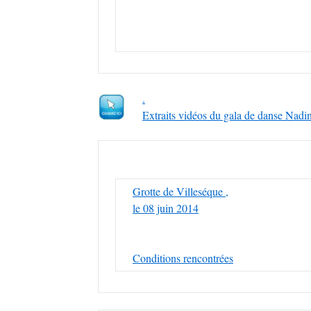
.
Extraits vidéos du gala de danse Nadi
Grotte de Villeséque ,
le 08 juin 2014
Conditions rencontrées