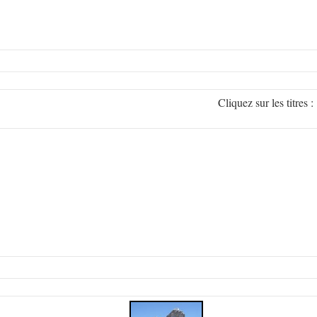
Cliquez sur les titr