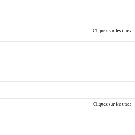
Cliquez sur les titr
Cliquez sur les titr