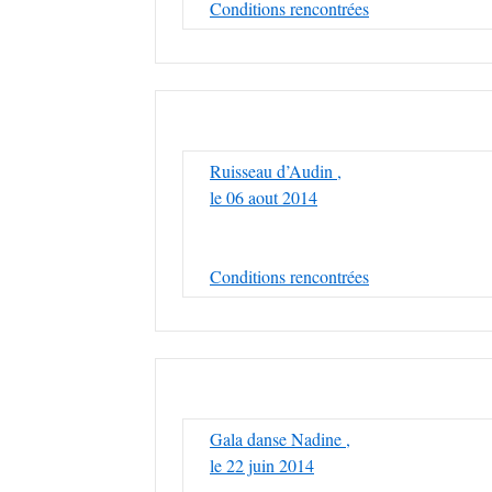
Conditions rencontrées
Ruisseau d’Audin ,
le 06 aout 2014
Conditions rencontrées
Gala danse Nadine ,
le 22 juin 2014