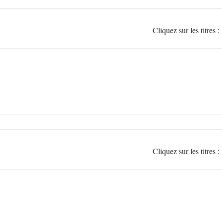
Cliquez sur les titr
Cliquez sur les titr