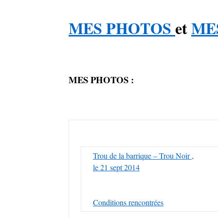
MES PHOTOS
et
MES
MES PHOTOS :
Trou de la barrique – Trou Noir ,
le 21 sept 2014
Conditions rencontrées