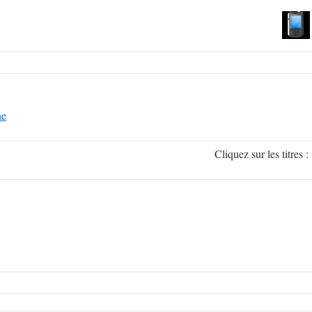
ne
Cliquez sur les titr