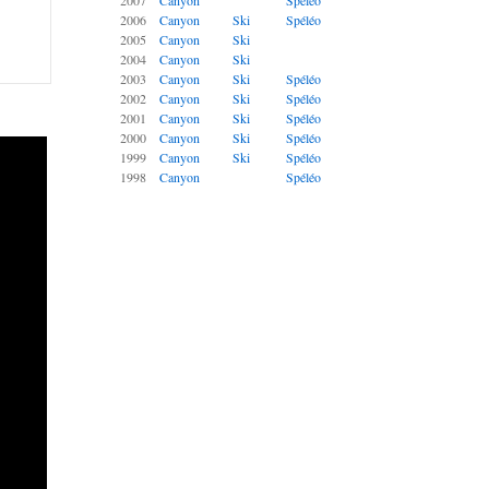
2007
Canyon
Spéléo
2006
Canyon
Ski
Spéléo
2005
Canyon
Ski
2004
Canyon
Ski
2003
Canyon
Ski
Spéléo
2002
Canyon
Ski
Spéléo
2001
Canyon
Ski
Spéléo
2000
Canyon
Ski
Spéléo
1999
Canyon
Ski
Spéléo
1998
Canyon
Spéléo