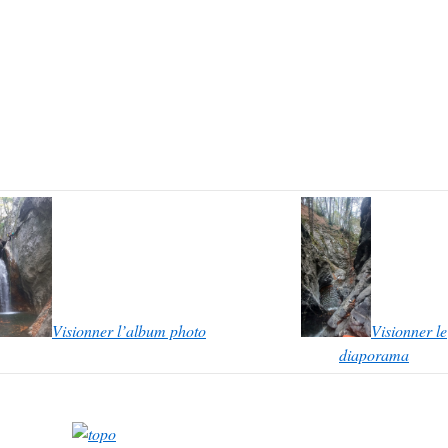
Visionner l’album photo
Visionner le
diaporama