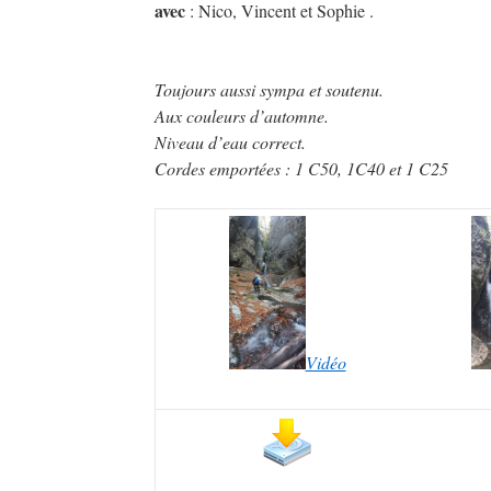
avec
: Nico, Vincent et Sophie .
Toujours aussi sympa et soutenu.
Aux couleurs d’automne.
Niveau d’eau correct.
Cordes emportées : 1 C50, 1C40 et 1 C25
Vidéo