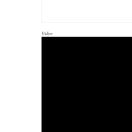
Video