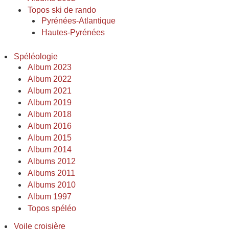
Topos ski de rando
Pyrénées-Atlantique
Hautes-Pyrénées
Spéléologie
Album 2023
Album 2022
Album 2021
Album 2019
Album 2018
Album 2016
Album 2015
Album 2014
Albums 2012
Albums 2011
Albums 2010
Album 1997
Topos spéléo
Voile croisière