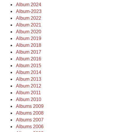
Album 2024
Album-2023
Album 2022
Album 2021
Album 2020
Album 2019
Album 2018
Album 2017
Album 2016
Album 2015
Album 2014
Album 2013
Album 2012
Album 2011
Album 2010
Albums 2009
Albums 2008
Albums 2007
Albums 2006