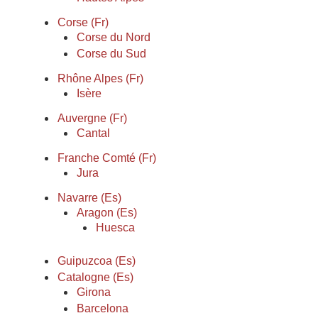
Corse (Fr)
Corse du Nord
Corse du Sud
Rhône Alpes (Fr)
Isère
Auvergne (Fr)
Cantal
Franche Comté (Fr)
Jura
Navarre (Es)
Aragon (Es)
Huesca
Guipuzcoa (Es)
Catalogne (Es)
Girona
Barcelona