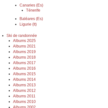
Canaries (Es)
Ténerife
Baléares (Es)
Ligurie (It)
Ski de randonnée
Albums 2025
Albums 2021
Albums 2019
Albums 2018
Albums 2017
Albums 2016
Albums 2015
Albums 2014
Albums 2013
Albums 2012
Albums 2011
Albums 2010
Albums 2002