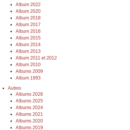
Album 2022
Album 2020
Album 2018
Album 2017
Album 2016
Album 2015
Album 2014
Album 2013
Album 2011 et 2012
Album 2010
Albums 2009
Album 1993
Autres
Albums 2026
Albums 2025
Albums 2024
Albums 2021
Albums 2020
Albums 2019