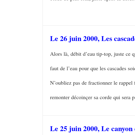
Le 26 juin 2000,
Les cascad
Alors là, débit d’eau tip-top, juste ce
faut de l’eau pour que les cascades soi
N’oubliez pas de fractionner le rappel 
remonter décoinçer sa corde qui sera p
Le 25 juin 2000,
Le canyon