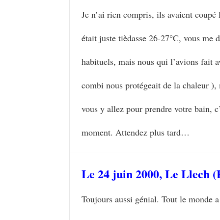
Je n’ai rien compris, ils avaient coupé
était juste tièdasse 26-27°C, vous me 
habituels, mais nous qui l’avions fait 
combi nous protégeait de la chaleur ),
vous y allez pour prendre votre bain, c
moment. Attendez plus tard…
Le 24 juin 2000, Le Llech (
Toujours aussi génial. Tout le monde a