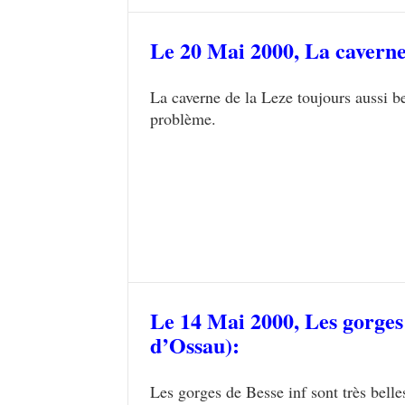
Le 20 Mai 2000,
La caverne
La caverne de la Leze toujours aussi b
problème.
Le 14 Mai 2000,
Les gorges 
d’Ossau):
Les gorges de Besse inf sont très bel