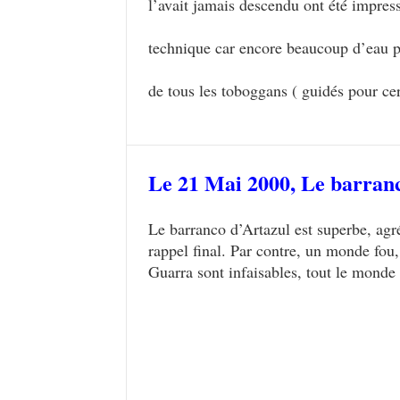
l’avait jamais descendu ont été impress
technique car encore beaucoup d’eau p
de tous les toboggans ( guidés pour cer
Le 21 Mai 2000,
Le barran
Le barranco d’Artazul est superbe, agr
rappel final. Par contre, un monde fou,
Guarra sont infaisables, tout le mond