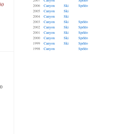
2007
Canyon
Spéléo
50
2006
Canyon
Ski
Spéléo
2005
Canyon
Ski
2004
Canyon
Ski
2003
Canyon
Ski
Spéléo
2002
Canyon
Ski
Spéléo
2001
Canyon
Ski
Spéléo
2000
Canyon
Ski
Spéléo
1999
Canyon
Ski
Spéléo
1998
Canyon
Spéléo
50