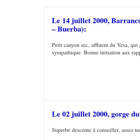
Le 14 juillet 2000, Barra
– Buerba):
Petit canyon sec, affluent du Yesa, qui
sympathique. Bonne initiation aux rappe
Le 02 juillet 2000,
gorge du
Superbe descente à conseiller, assez t