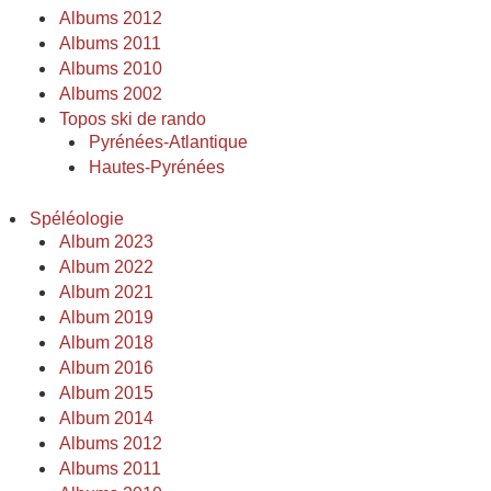
Albums 2012
Albums 2011
Albums 2010
Albums 2002
Topos ski de rando
Pyrénées-Atlantique
Hautes-Pyrénées
Spéléologie
Album 2023
Album 2022
Album 2021
Album 2019
Album 2018
Album 2016
Album 2015
Album 2014
Albums 2012
Albums 2011