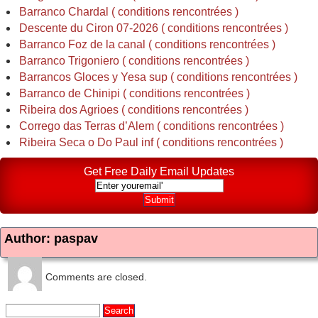
Barranco Chardal ( conditions rencontrées )
Descente du Ciron 07-2026 ( conditions rencontrées )
Barranco Foz de la canal ( conditions rencontrées )
Barranco Trigoniero ( conditions rencontrées )
Barrancos Gloces y Yesa sup ( conditions rencontrées )
Barranco de Chinipi ( conditions rencontrées )
Ribeira dos Agrioes ( conditions rencontrées )
Corrego das Terras d’Alem ( conditions rencontrées )
Ribeira Seca o Do Paul inf ( conditions rencontrées )
Get Free Daily Email Updates
Author: paspav
Comments are closed.