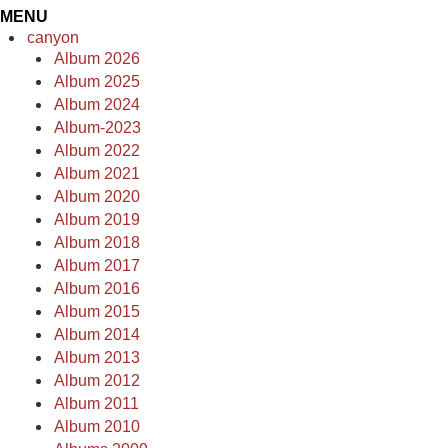
MENU
canyon
Album 2026
Album 2025
Album 2024
Album-2023
Album 2022
Album 2021
Album 2020
Album 2019
Album 2018
Album 2017
Album 2016
Album 2015
Album 2014
Album 2013
Album 2012
Album 2011
Album 2010