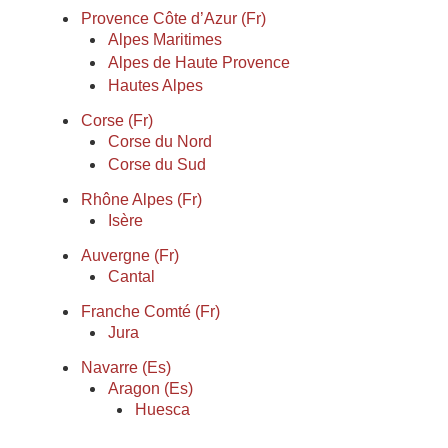
Provence Côte d’Azur (Fr)
Alpes Maritimes
Alpes de Haute Provence
Hautes Alpes
Corse (Fr)
Corse du Nord
Corse du Sud
Rhône Alpes (Fr)
Isère
Auvergne (Fr)
Cantal
Franche Comté (Fr)
Jura
Navarre (Es)
Aragon (Es)
Huesca