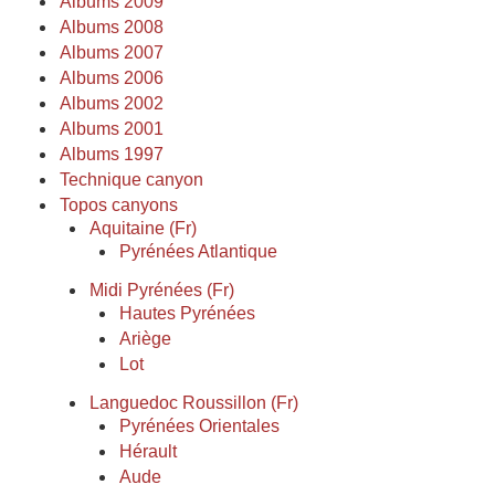
Albums 2009
Albums 2008
Albums 2007
Albums 2006
Albums 2002
Albums 2001
Albums 1997
Technique canyon
Topos canyons
Aquitaine (Fr)
Pyrénées Atlantique
Midi Pyrénées (Fr)
Hautes Pyrénées
Ariège
Lot
Languedoc Roussillon (Fr)
Pyrénées Orientales
Hérault
Aude