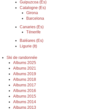
Guipuzcoa (Es)
Catalogne (Es)
Girona
Barcelona
Canaries (Es)
Ténerife
Baléares (Es)
Ligurie (It)
Ski de randonnée
Albums 2025
Albums 2021
Albums 2019
Albums 2018
Albums 2017
Albums 2016
Albums 2015
Albums 2014
Albums 2013