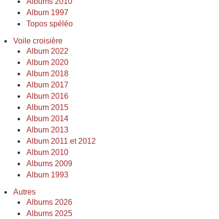
Albums 2010
Album 1997
Topos spéléo
Voile croisière
Album 2022
Album 2020
Album 2018
Album 2017
Album 2016
Album 2015
Album 2014
Album 2013
Album 2011 et 2012
Album 2010
Albums 2009
Album 1993
Autres
Albums 2026
Albums 2025