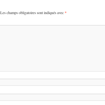
*
Les champs obligatoires sont indiqués avec