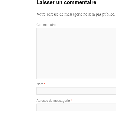
Laisser un commentaire
Votre adresse de messagerie ne sera pas publiée.
Commentaire
Nom
*
Adresse de messagerie
*