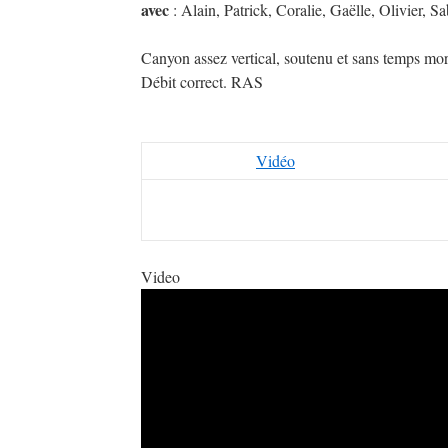
avec
: Alain, Patrick, Coralie, Gaëlle, Olivier, 
Canyon assez vertical, soutenu et sans temps mor
Débit correct. RAS
Vidéo
Video