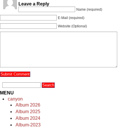
Leave a Reply
Name (required)
E-Mail (required)
Website (Optional)
MENU
canyon
Album 2026
Album 2025
Album 2024
Album-2023