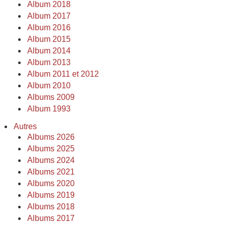
Album 2018
Album 2017
Album 2016
Album 2015
Album 2014
Album 2013
Album 2011 et 2012
Album 2010
Albums 2009
Album 1993
Autres
Albums 2026
Albums 2025
Albums 2024
Albums 2021
Albums 2020
Albums 2019
Albums 2018
Albums 2017