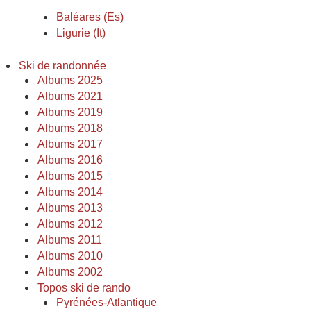
Baléares (Es)
Ligurie (It)
Ski de randonnée
Albums 2025
Albums 2021
Albums 2019
Albums 2018
Albums 2017
Albums 2016
Albums 2015
Albums 2014
Albums 2013
Albums 2012
Albums 2011
Albums 2010
Albums 2002
Topos ski de rando
Pyrénées-Atlantique