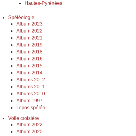
Hautes-Pyrénées
Spéléologie
Album 2023
Album 2022
Album 2021
Album 2019
Album 2018
Album 2016
Album 2015
Album 2014
Albums 2012
Albums 2011
Albums 2010
Album 1997
Topos spéléo
Voile croisière
Album 2022
Album 2020