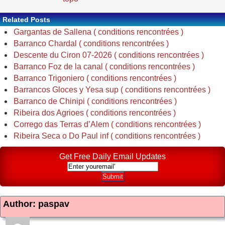
Related Posts
Gargantas de Sallena ( conditions rencontrées )
Barranco Chardal ( conditions rencontrées )
Descente du Ciron 07-2026 ( conditions rencontrées )
Barranco Foz de la canal ( conditions rencontrées )
Barranco Trigoniero ( conditions rencontrées )
Barrancos Gloces y Yesa sup ( conditions rencontrées )
Barranco de Chinipi ( conditions rencontrées )
Ribeira dos Agrioes ( conditions rencontrées )
Corrego das Terras d’Alem ( conditions rencontrées )
Ribeira Seca o Do Paul inf ( conditions rencontrées )
Get Free Daily Email Updates
Author: paspav