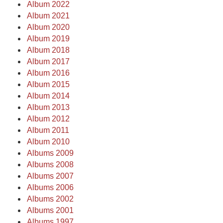
Album 2022
Album 2021
Album 2020
Album 2019
Album 2018
Album 2017
Album 2016
Album 2015
Album 2014
Album 2013
Album 2012
Album 2011
Album 2010
Albums 2009
Albums 2008
Albums 2007
Albums 2006
Albums 2002
Albums 2001
Albums 1997