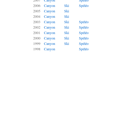
2007
Canyon
Spéléo
2006
Canyon
Ski
Spéléo
2005
Canyon
Ski
2004
Canyon
Ski
2003
Canyon
Ski
Spéléo
2002
Canyon
Ski
Spéléo
2001
Canyon
Ski
Spéléo
2000
Canyon
Ski
Spéléo
1999
Canyon
Ski
Spéléo
1998
Canyon
Spéléo