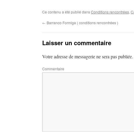
Ce contenu a été publié dans
Conditions rencontrées
,
C
←
Barranco Formiga ( conditions rencontrées )
Laisser un commentaire
Votre adresse de messagerie ne sera pas publiée.
Commentaire