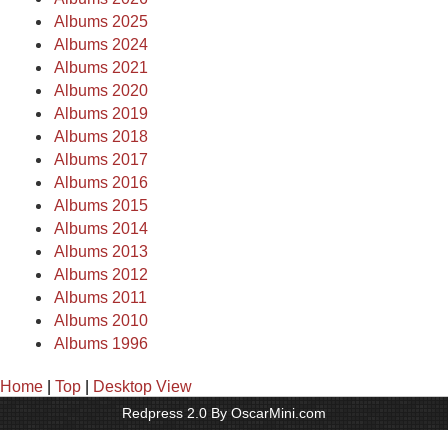
Albums 2025
Albums 2024
Albums 2021
Albums 2020
Albums 2019
Albums 2018
Albums 2017
Albums 2016
Albums 2015
Albums 2014
Albums 2013
Albums 2012
Albums 2011
Albums 2010
Albums 1996
Home
|
Top
|
Desktop View
Redpress 2.0 By OscarMini.com