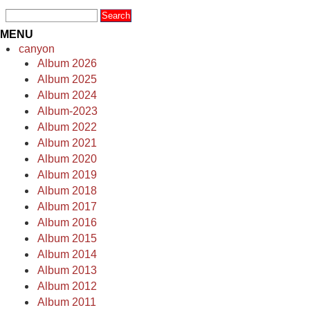
MENU
canyon
Album 2026
Album 2025
Album 2024
Album-2023
Album 2022
Album 2021
Album 2020
Album 2019
Album 2018
Album 2017
Album 2016
Album 2015
Album 2014
Album 2013
Album 2012
Album 2011