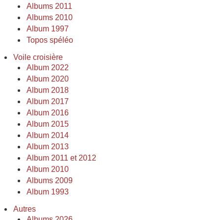
Albums 2011
Albums 2010
Album 1997
Topos spéléo
Voile croisière
Album 2022
Album 2020
Album 2018
Album 2017
Album 2016
Album 2015
Album 2014
Album 2013
Album 2011 et 2012
Album 2010
Albums 2009
Album 1993
Autres
Albums 2026