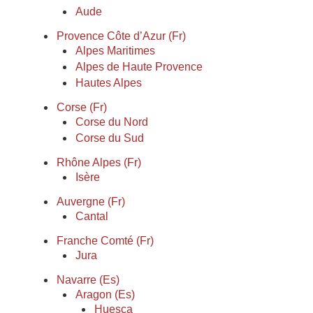
Aude
Provence Côte d’Azur (Fr)
Alpes Maritimes
Alpes de Haute Provence
Hautes Alpes
Corse (Fr)
Corse du Nord
Corse du Sud
Rhône Alpes (Fr)
Isère
Auvergne (Fr)
Cantal
Franche Comté (Fr)
Jura
Navarre (Es)
Aragon (Es)
Huesca