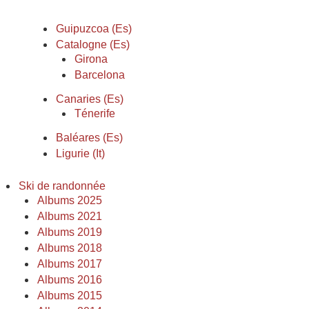
Guipuzcoa (Es)
Catalogne (Es)
Girona
Barcelona
Canaries (Es)
Ténerife
Baléares (Es)
Ligurie (It)
Ski de randonnée
Albums 2025
Albums 2021
Albums 2019
Albums 2018
Albums 2017
Albums 2016
Albums 2015