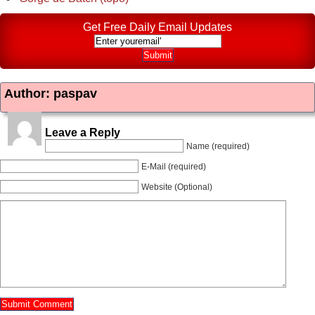
Get Free Daily Email Updates
Author: paspav
Leave a Reply
Name (required)
E-Mail (required)
Website (Optional)