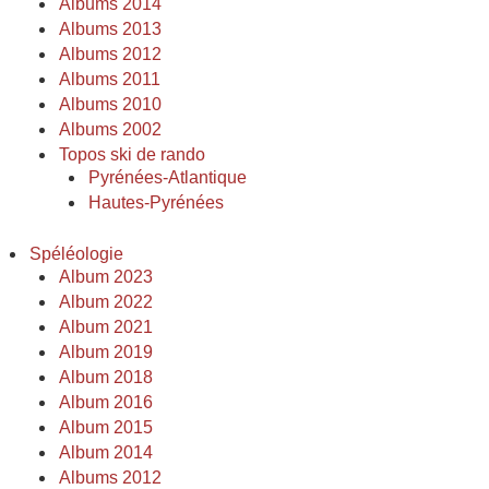
Albums 2014
Albums 2013
Albums 2012
Albums 2011
Albums 2010
Albums 2002
Topos ski de rando
Pyrénées-Atlantique
Hautes-Pyrénées
Spéléologie
Album 2023
Album 2022
Album 2021
Album 2019
Album 2018
Album 2016
Album 2015
Album 2014
Albums 2012