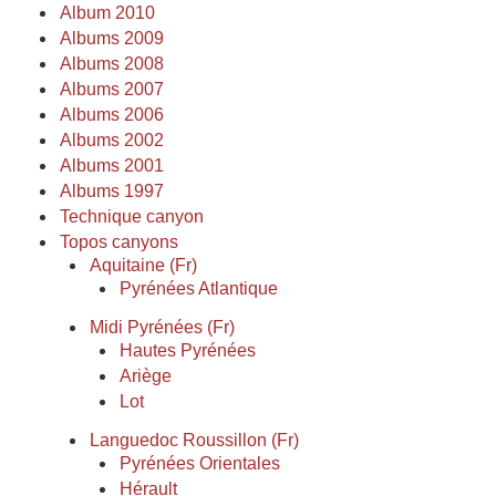
Album 2010
Albums 2009
Albums 2008
Albums 2007
Albums 2006
Albums 2002
Albums 2001
Albums 1997
Technique canyon
Topos canyons
Aquitaine (Fr)
Pyrénées Atlantique
Midi Pyrénées (Fr)
Hautes Pyrénées
Ariège
Lot
Languedoc Roussillon (Fr)
Pyrénées Orientales
Hérault