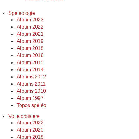
Spéléologie
Album 2023
Album 2022
Album 2021
Album 2019
Album 2018
Album 2016
Album 2015
Album 2014
Albums 2012
Albums 2011
Albums 2010
Album 1997
Topos spéléo
Voile croisière
Album 2022
Album 2020
Album 2018