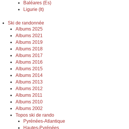
Baléares (Es)
Ligurie (It)
Ski de randonnée
Albums 2025
Albums 2021
Albums 2019
Albums 2018
Albums 2017
Albums 2016
Albums 2015
Albums 2014
Albums 2013
Albums 2012
Albums 2011
Albums 2010
Albums 2002
Topos ski de rando
Pyrénées-Atlantique
Hautes-Pyrénées