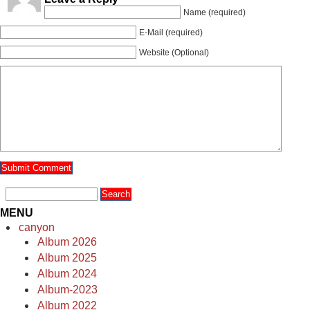
Name (required)
E-Mail (required)
Website (Optional)
MENU
canyon
Album 2026
Album 2025
Album 2024
Album-2023
Album 2022