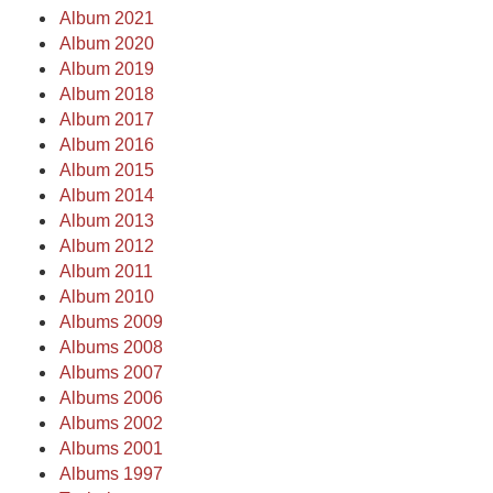
Album 2021
Album 2020
Album 2019
Album 2018
Album 2017
Album 2016
Album 2015
Album 2014
Album 2013
Album 2012
Album 2011
Album 2010
Albums 2009
Albums 2008
Albums 2007
Albums 2006
Albums 2002
Albums 2001
Albums 1997