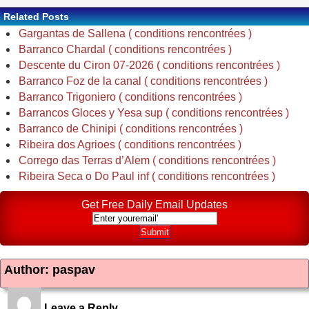
Related Posts
Gargantas de Sallena ( conditions rencontrées )
Barranco Chardal ( conditions rencontrées )
Descente du Ciron 07-2026 ( conditions rencontrées )
Barranco Foz de la canal ( conditions rencontrées )
Barranco Trigoniero ( conditions rencontrées )
Barrancos Gloces y Yesa sup ( conditions rencontrées )
Barranco de Chinipi ( conditions rencontrées )
Ribeira dos Agrioes ( conditions rencontrées )
Corrego das Terras d’Alem ( conditions rencontrées )
Ribeira Seca o Do Paul inf ( conditions rencontrées )
Get Free Daily Email Updates
Author: paspav
Leave a Reply