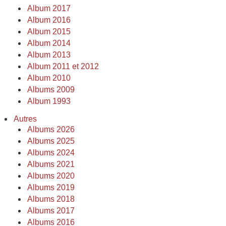
Album 2017
Album 2016
Album 2015
Album 2014
Album 2013
Album 2011 et 2012
Album 2010
Albums 2009
Album 1993
Autres
Albums 2026
Albums 2025
Albums 2024
Albums 2021
Albums 2020
Albums 2019
Albums 2018
Albums 2017
Albums 2016