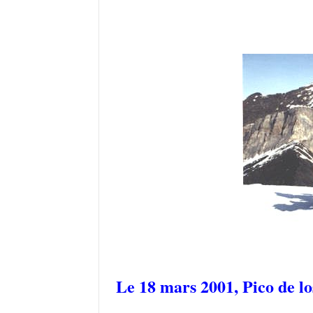
Le 18 mars 2001,
Pico de l