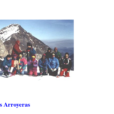
os Arroyeras