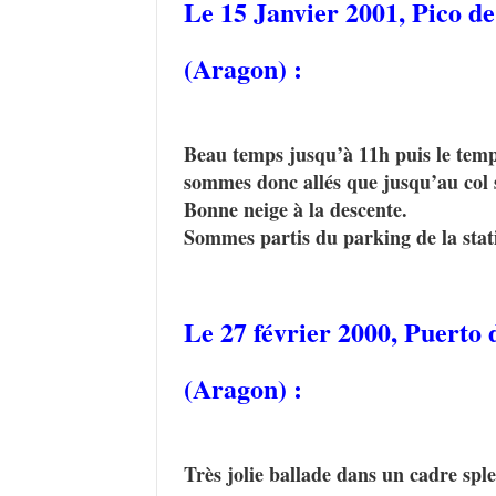
Le 15 Janvier 2001,
Pico de
(Aragon) :
Beau temps jusqu’à 11h puis le temps
sommes donc allés que jusqu’au col 
Bonne neige à la descente.
Sommes partis du parking de la stat
Le 27 février 2000,
Puerto d
(Aragon) :
Très jolie ballade dans un cadre sple