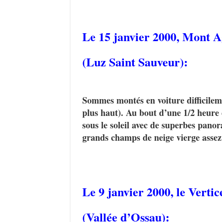
Le 15 janvier 2000,
Mont A
(Luz Saint Sauveur):
Sommes montés en voiture difficilem
plus haut). Au bout d’une 1/2 heure
sous le soleil avec de superbes pano
grands champs de neige vierge assez
Le 9 janvier 2000,
le Vertic
(Vallée d’Ossau):