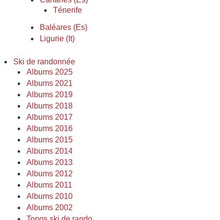
Ténerife
Baléares (Es)
Ligurie (It)
Ski de randonnée
Albums 2025
Albums 2021
Albums 2019
Albums 2018
Albums 2017
Albums 2016
Albums 2015
Albums 2014
Albums 2013
Albums 2012
Albums 2011
Albums 2010
Albums 2002
Topos ski de rando