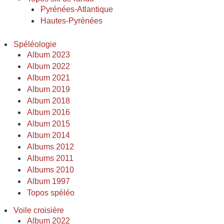
Pyrénées-Atlantique
Hautes-Pyrénées
Spéléologie
Album 2023
Album 2022
Album 2021
Album 2019
Album 2018
Album 2016
Album 2015
Album 2014
Albums 2012
Albums 2011
Albums 2010
Album 1997
Topos spéléo
Voile croisière
Album 2022