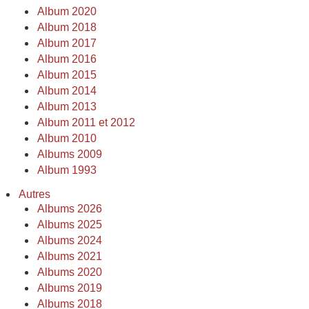
Album 2020
Album 2018
Album 2017
Album 2016
Album 2015
Album 2014
Album 2013
Album 2011 et 2012
Album 2010
Albums 2009
Album 1993
Autres
Albums 2026
Albums 2025
Albums 2024
Albums 2021
Albums 2020
Albums 2019
Albums 2018