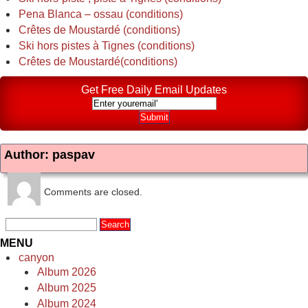
Pena Blanca – ossau (conditions)
Crêtes de Moustardé (conditions)
Ski hors pistes à Tignes (conditions)
Crêtes de Moustardé(conditions)
Get Free Daily Email Updates
Author: paspav
Comments are closed.
MENU
canyon
Album 2026
Album 2025
Album 2024