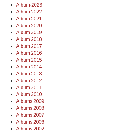
Album-2023
Album 2022
Album 2021
Album 2020
Album 2019
Album 2018
Album 2017
Album 2016
Album 2015
Album 2014
Album 2013
Album 2012
Album 2011
Album 2010
Albums 2009
Albums 2008
Albums 2007
Albums 2006
Albums 2002