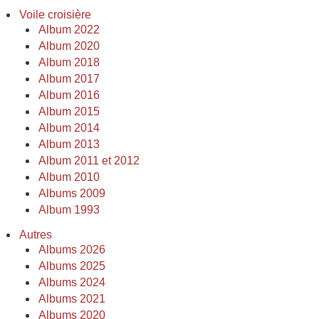
Voile croisière
Album 2022
Album 2020
Album 2018
Album 2017
Album 2016
Album 2015
Album 2014
Album 2013
Album 2011 et 2012
Album 2010
Albums 2009
Album 1993
Autres
Albums 2026
Albums 2025
Albums 2024
Albums 2021
Albums 2020