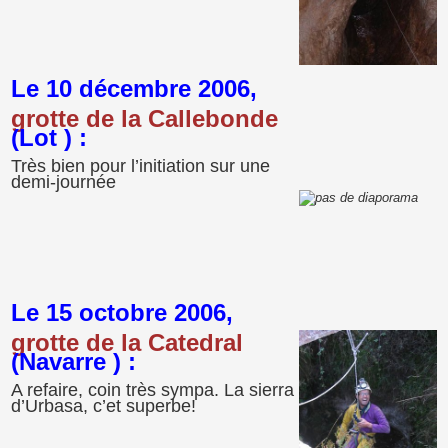
Le 10 décembre 2006,
grotte de la Callebonde
(Lot ) :
Très bien pour l’initiation sur une
demi-journée
Le 15 octobre 2006,
grotte de la Catedral
(Navarre ) :
A refaire, coin très sympa. La sierra
d’Urbasa, c’et superbe!