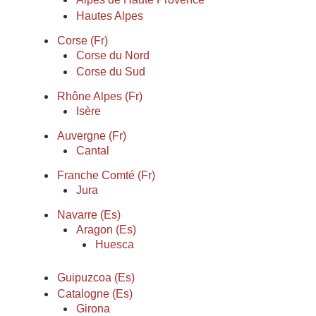
Hautes Alpes
Corse (Fr)
Corse du Nord
Corse du Sud
Rhône Alpes (Fr)
Isère
Auvergne (Fr)
Cantal
Franche Comté (Fr)
Jura
Navarre (Es)
Aragon (Es)
Huesca
Guipuzcoa (Es)
Catalogne (Es)
Girona