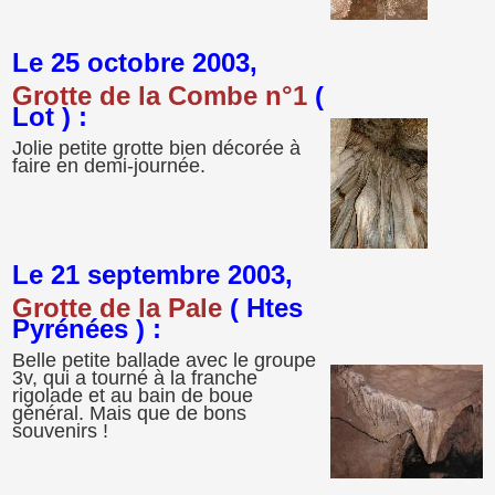
Le 25 octobre 2003,
Grotte de la Combe n°1
(
Lot ) :
Jolie petite grotte bien décorée à
faire en demi-journée.
Le 21 septembre 2003,
Grotte de la Pale
( Htes
Pyrénées ) :
Belle petite ballade avec le groupe
3v, qui a tourné à la franche
rigolade et au bain de boue
général. Mais que de bons
souvenirs !