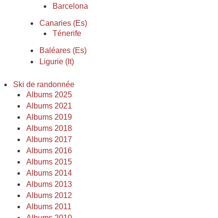
Barcelona
Canaries (Es)
Ténerife
Baléares (Es)
Ligurie (It)
Ski de randonnée
Albums 2025
Albums 2021
Albums 2019
Albums 2018
Albums 2017
Albums 2016
Albums 2015
Albums 2014
Albums 2013
Albums 2012
Albums 2011
Albums 2010