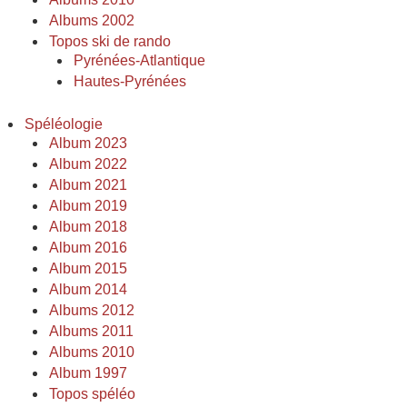
Albums 2002
Topos ski de rando
Pyrénées-Atlantique
Hautes-Pyrénées
Spéléologie
Album 2023
Album 2022
Album 2021
Album 2019
Album 2018
Album 2016
Album 2015
Album 2014
Albums 2012
Albums 2011
Albums 2010
Album 1997
Topos spéléo