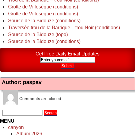
Grotte de Villesèque (conditions)
Grotte de Villeseque (conditions)
Source de la Bidouze (conditions)
Traversée trou de la Barrique – trou Noir (conditions)
Source de la Bidouze (topo)
Source de la Bidouze (conditions)
Get Free Daily Email Updates
Author: paspav
Comments are closed.
MENU
canyon
Album 2026