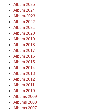
Album 2025
Album 2024
Album-2023
Album 2022
Album 2021
Album 2020
Album 2019
Album 2018
Album 2017
Album 2016
Album 2015
Album 2014
Album 2013
Album 2012
Album 2011
Album 2010
Albums 2009
Albums 2008
Albums 2007