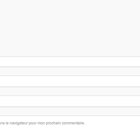
ans le navigateur pour mon prochain commentaire.