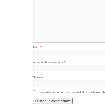
Nom
*
Adresse de messagerie
*
Site web
Enregistrer mon nom, mon e-mail et mon site web d