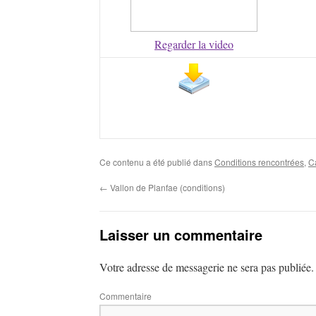
Regarder la video
Ce contenu a été publié dans
Conditions rencontrées
,
C
←
Vallon de Planfae (conditions)
Laisser un commentaire
Votre adresse de messagerie ne sera pas publiée.
Commentaire