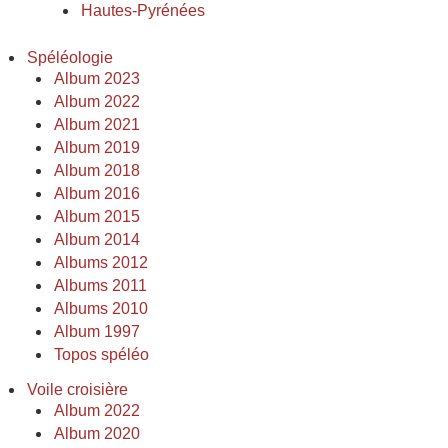
Hautes-Pyrénées
Spéléologie
Album 2023
Album 2022
Album 2021
Album 2019
Album 2018
Album 2016
Album 2015
Album 2014
Albums 2012
Albums 2011
Albums 2010
Album 1997
Topos spéléo
Voile croisière
Album 2022
Album 2020