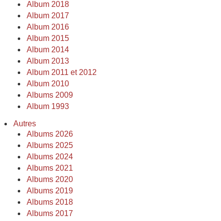
Album 2018
Album 2017
Album 2016
Album 2015
Album 2014
Album 2013
Album 2011 et 2012
Album 2010
Albums 2009
Album 1993
Autres
Albums 2026
Albums 2025
Albums 2024
Albums 2021
Albums 2020
Albums 2019
Albums 2018
Albums 2017