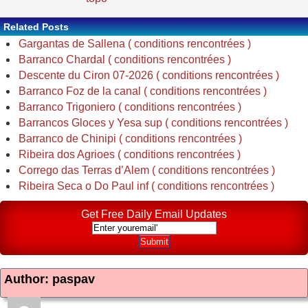
Related Posts
Gargantas de Sallena ( conditions rencontrées )
Barranco Chardal ( conditions rencontrées )
Descente du Ciron 07-2026 ( conditions rencontrées )
Barranco Foz de la canal ( conditions rencontrées )
Barranco Trigoniero ( conditions rencontrées )
Barrancos Gloces y Yesa sup ( conditions rencontrées )
Barranco de Chinipi ( conditions rencontrées )
Ribeira dos Agrioes ( conditions rencontrées )
Corrego das Terras d’Alem ( conditions rencontrées )
Ribeira Seca o Do Paul inf ( conditions rencontrées )
Get Free Daily Email Updates
Author: paspav