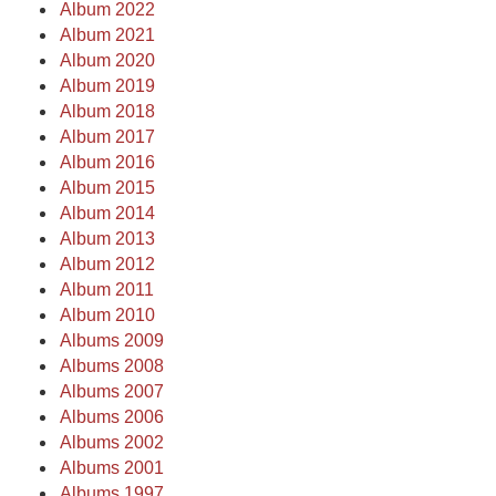
Album 2022
Album 2021
Album 2020
Album 2019
Album 2018
Album 2017
Album 2016
Album 2015
Album 2014
Album 2013
Album 2012
Album 2011
Album 2010
Albums 2009
Albums 2008
Albums 2007
Albums 2006
Albums 2002
Albums 2001
Albums 1997