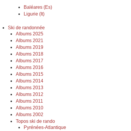
Baléares (Es)
Ligurie (It)
Ski de randonnée
Albums 2025
Albums 2021
Albums 2019
Albums 2018
Albums 2017
Albums 2016
Albums 2015
Albums 2014
Albums 2013
Albums 2012
Albums 2011
Albums 2010
Albums 2002
Topos ski de rando
Pyrénées-Atlantique