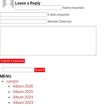
Leave a Reply
Name (required)
E-Mail (required)
Website (Optional)
MENU
canyon
Album 2026
Album 2025
Album 2024
Album-2023