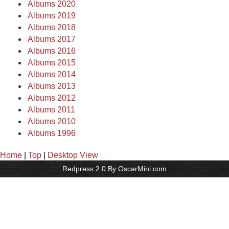
Albums 2020
Albums 2019
Albums 2018
Albums 2017
Albums 2016
Albums 2015
Albums 2014
Albums 2013
Albums 2012
Albums 2011
Albums 2010
Albums 1996
Home
|
Top
|
Desktop View
Redpress 2.0 By OscarMini.com