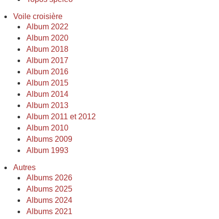
Voile croisière
Album 2022
Album 2020
Album 2018
Album 2017
Album 2016
Album 2015
Album 2014
Album 2013
Album 2011 et 2012
Album 2010
Albums 2009
Album 1993
Autres
Albums 2026
Albums 2025
Albums 2024
Albums 2021