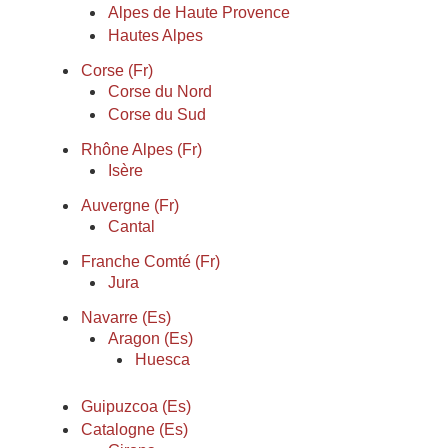
Alpes de Haute Provence
Hautes Alpes
Corse (Fr)
Corse du Nord
Corse du Sud
Rhône Alpes (Fr)
Isère
Auvergne (Fr)
Cantal
Franche Comté (Fr)
Jura
Navarre (Es)
Aragon (Es)
Huesca
Guipuzcoa (Es)
Catalogne (Es)