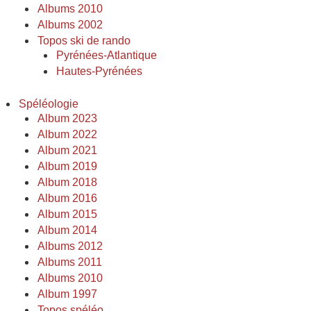
Albums 2010
Albums 2002
Topos ski de rando
Pyrénées-Atlantique
Hautes-Pyrénées
Spéléologie
Album 2023
Album 2022
Album 2021
Album 2019
Album 2018
Album 2016
Album 2015
Album 2014
Albums 2012
Albums 2011
Albums 2010
Album 1997
Topos spéléo