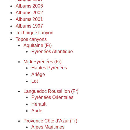
Albums 2006
Albums 2002
Albums 2001
Albums 1997
Technique canyon
Topos canyons
Aquitaine (Fr)
Pyrénées Atlantique
Midi Pyrénées (Fr)
Hautes Pyrénées
Ariège
Lot
Languedoc Roussillon (Fr)
Pyrénées Orientales
Hérault
Aude
Provence Côte d’Azur (Fr)
Alpes Maritimes