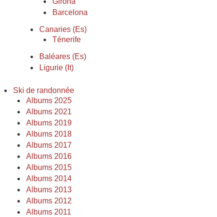
Girona
Barcelona
Canaries (Es)
Ténerife
Baléares (Es)
Ligurie (It)
Ski de randonnée
Albums 2025
Albums 2021
Albums 2019
Albums 2018
Albums 2017
Albums 2016
Albums 2015
Albums 2014
Albums 2013
Albums 2012
Albums 2011