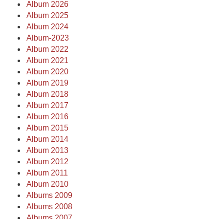
Album 2026
Album 2025
Album 2024
Album-2023
Album 2022
Album 2021
Album 2020
Album 2019
Album 2018
Album 2017
Album 2016
Album 2015
Album 2014
Album 2013
Album 2012
Album 2011
Album 2010
Albums 2009
Albums 2008
Albums 2007