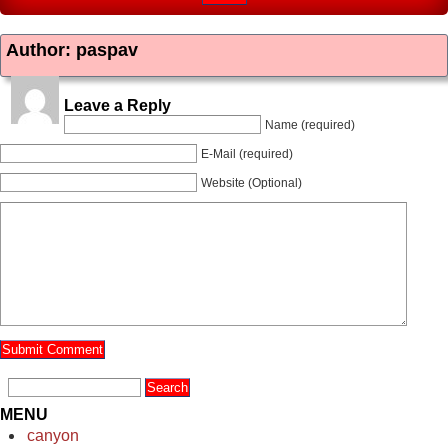
Author: paspav
Leave a Reply
Name (required)
E-Mail (required)
Website (Optional)
MENU
canyon