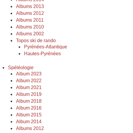
Albums 2013
Albums 2012
Albums 2011
Albums 2010
Albums 2002
Topos ski de rando
Pyrénées-Atlantique
Hautes-Pyrénées
Spéléologie
Album 2023
Album 2022
Album 2021
Album 2019
Album 2018
Album 2016
Album 2015
Album 2014
Albums 2012