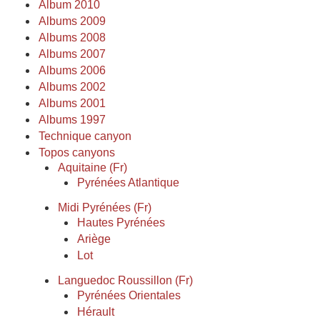
Album 2010
Albums 2009
Albums 2008
Albums 2007
Albums 2006
Albums 2002
Albums 2001
Albums 1997
Technique canyon
Topos canyons
Aquitaine (Fr)
Pyrénées Atlantique
Midi Pyrénées (Fr)
Hautes Pyrénées
Ariège
Lot
Languedoc Roussillon (Fr)
Pyrénées Orientales
Hérault