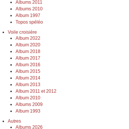
Albums 2011
Albums 2010
Album 1997
Topos spéléo
Voile croisière
Album 2022
Album 2020
Album 2018
Album 2017
Album 2016
Album 2015
Album 2014
Album 2013
Album 2011 et 2012
Album 2010
Albums 2009
Album 1993
Autres
Albums 2026