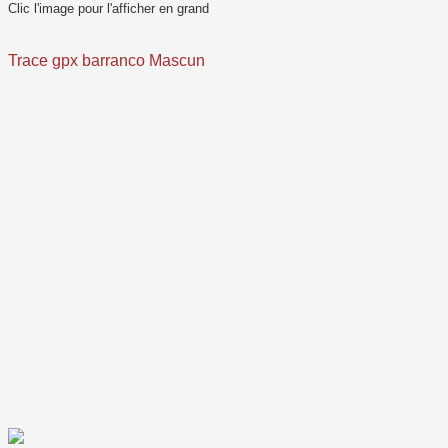
Clic l'image pour l'afficher en grand
Trace gpx barranco Mascun