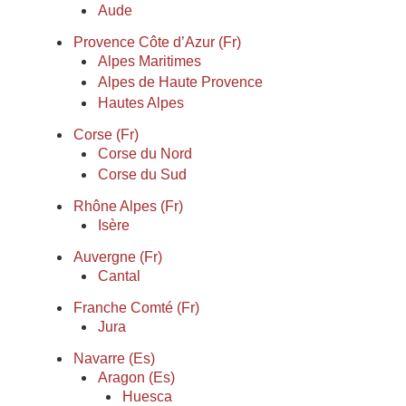
Aude
Provence Côte d’Azur (Fr)
Alpes Maritimes
Alpes de Haute Provence
Hautes Alpes
Corse (Fr)
Corse du Nord
Corse du Sud
Rhône Alpes (Fr)
Isère
Auvergne (Fr)
Cantal
Franche Comté (Fr)
Jura
Navarre (Es)
Aragon (Es)
Huesca