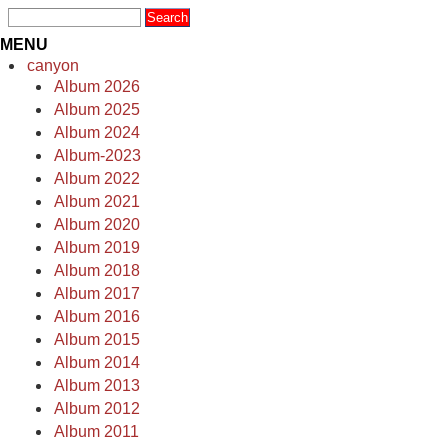
MENU
canyon
Album 2026
Album 2025
Album 2024
Album-2023
Album 2022
Album 2021
Album 2020
Album 2019
Album 2018
Album 2017
Album 2016
Album 2015
Album 2014
Album 2013
Album 2012
Album 2011