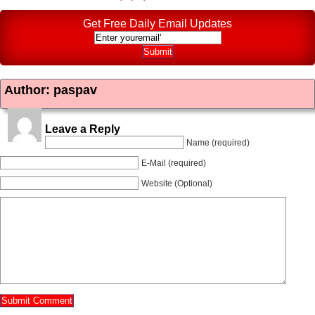
Get Free Daily Email Updates
Author: paspav
Leave a Reply
Name (required)
E-Mail (required)
Website (Optional)