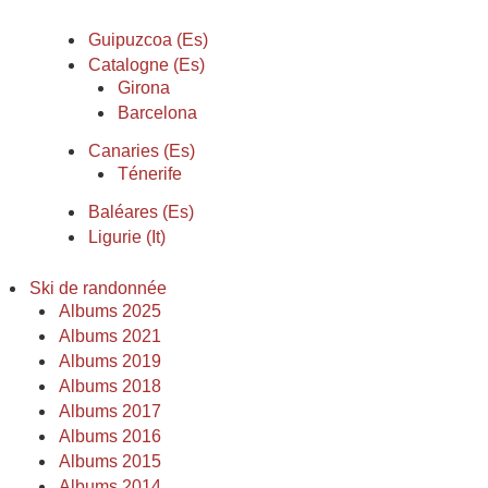
Guipuzcoa (Es)
Catalogne (Es)
Girona
Barcelona
Canaries (Es)
Ténerife
Baléares (Es)
Ligurie (It)
Ski de randonnée
Albums 2025
Albums 2021
Albums 2019
Albums 2018
Albums 2017
Albums 2016
Albums 2015
Albums 2014