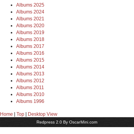
Albums 2025
Albums 2024
Albums 2021
Albums 2020
Albums 2019
Albums 2018
Albums 2017
Albums 2016
Albums 2015
Albums 2014
Albums 2013
Albums 2012
Albums 2011
Albums 2010
Albums 1996
Home
|
Top
|
Desktop View
Redpress 2.0 By OscarMini.com