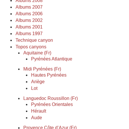
Albums 2008
Albums 2007
Albums 2006
Albums 2002
Albums 2001
Albums 1997
Technique canyon
Topos canyons
Aquitaine (Fr)
Pyrénées Atlantique
Midi Pyrénées (Fr)
Hautes Pyrénées
Ariège
Lot
Languedoc Roussillon (Fr)
Pyrénées Orientales
Hérault
Aude
Provence Côte d’Azur (Fr)