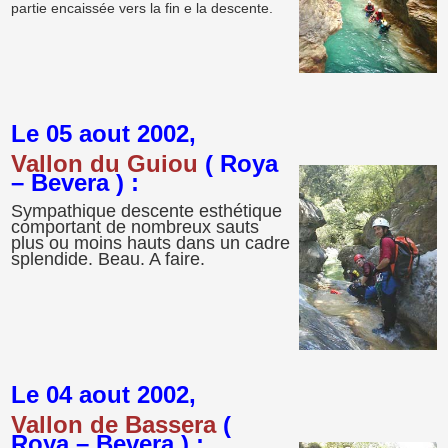
partie encaissée vers la fin e la descente.
Le 05 aout 2002,
Vallon du Guiou
( Roya
– Bevera ) :
Sympathique descente esthétique
comportant de nombreux sauts
plus ou moins hauts dans un cadre
splendide. Beau. A faire.
Le 04 aout 2002,
Vallon de Bassera
(
Roya – Bevera ) :