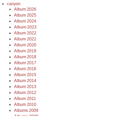
canyon
Album 2026
Album 2025
Album 2024
Album-2023
Album 2022
Album 2021
Album 2020
Album 2019
Album 2018
Album 2017
Album 2016
Album 2015
Album 2014
Album 2013
Album 2012
Album 2011
Album 2010
Albums 2009