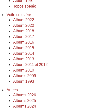
Album 1997
Topos spéléo
Voile croisière
Album 2022
Album 2020
Album 2018
Album 2017
Album 2016
Album 2015
Album 2014
Album 2013
Album 2011 et 2012
Album 2010
Albums 2009
Album 1993
Autres
Albums 2026
Albums 2025
Albums 2024