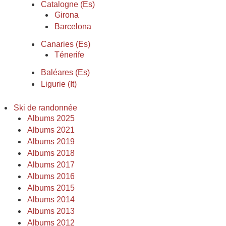
Catalogne (Es)
Girona
Barcelona
Canaries (Es)
Ténerife
Baléares (Es)
Ligurie (It)
Ski de randonnée
Albums 2025
Albums 2021
Albums 2019
Albums 2018
Albums 2017
Albums 2016
Albums 2015
Albums 2014
Albums 2013
Albums 2012