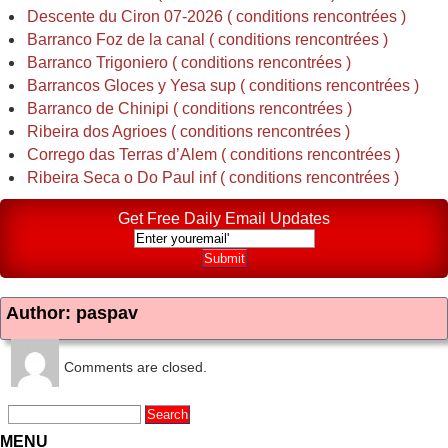
Descente du Ciron 07-2026 ( conditions rencontrées )
Barranco Foz de la canal ( conditions rencontrées )
Barranco Trigoniero ( conditions rencontrées )
Barrancos Gloces y Yesa sup ( conditions rencontrées )
Barranco de Chinipi ( conditions rencontrées )
Ribeira dos Agrioes ( conditions rencontrées )
Corrego das Terras d’Alem ( conditions rencontrées )
Ribeira Seca o Do Paul inf ( conditions rencontrées )
Get Free Daily Email Updates
Author: paspav
Comments are closed.
MENU