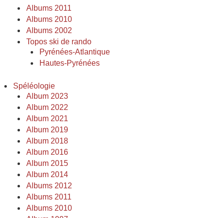
Albums 2011
Albums 2010
Albums 2002
Topos ski de rando
Pyrénées-Atlantique
Hautes-Pyrénées
Spéléologie
Album 2023
Album 2022
Album 2021
Album 2019
Album 2018
Album 2016
Album 2015
Album 2014
Albums 2012
Albums 2011
Albums 2010