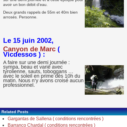
avoir un bon débit d’eau.
Deux grands rappels de 55m et 40m bien
arrosés. Personne.
Le 15 juin 2002,
Canyon de Marc
(
Vicdessos ) :
A faire sur une demi journée :
sympa, beau et varié avec
tyrolienne, sauts, toboggans …
avec le soleil en prime dès 10h du
matin. Nous n’y avons croisé aucun
professionnel.
Related Posts
Gargantas de Sallena ( conditions rencontrées )
Barranco Chardal ( conditions rencontrées )