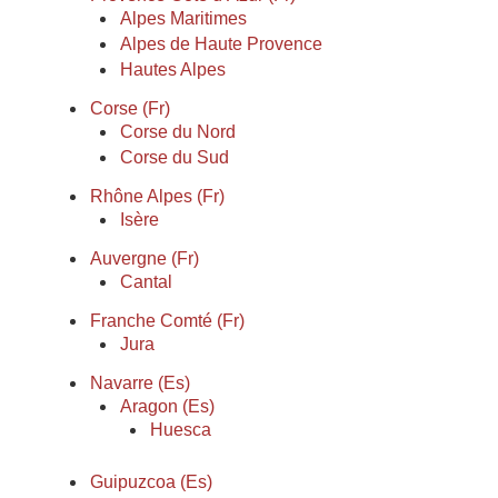
Alpes Maritimes
Alpes de Haute Provence
Hautes Alpes
Corse (Fr)
Corse du Nord
Corse du Sud
Rhône Alpes (Fr)
Isère
Auvergne (Fr)
Cantal
Franche Comté (Fr)
Jura
Navarre (Es)
Aragon (Es)
Huesca
Guipuzcoa (Es)