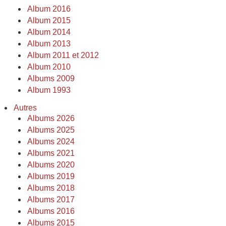
Album 2016
Album 2015
Album 2014
Album 2013
Album 2011 et 2012
Album 2010
Albums 2009
Album 1993
Autres
Albums 2026
Albums 2025
Albums 2024
Albums 2021
Albums 2020
Albums 2019
Albums 2018
Albums 2017
Albums 2016
Albums 2015