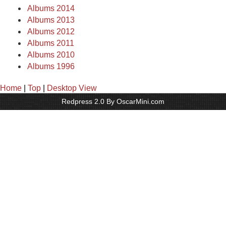
Albums 2014
Albums 2013
Albums 2012
Albums 2011
Albums 2010
Albums 1996
Home
|
Top
|
Desktop View
Redpress 2.0 By OscarMini.com