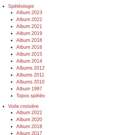
Spéléologie
Album 2023
Album 2022
Album 2021
Album 2019
Album 2018
Album 2016
Album 2015
Album 2014
Albums 2012
Albums 2011
Albums 2010
Album 1997
Topos spéléo
Voile croisière
Album 2022
Album 2020
Album 2018
Album 2017