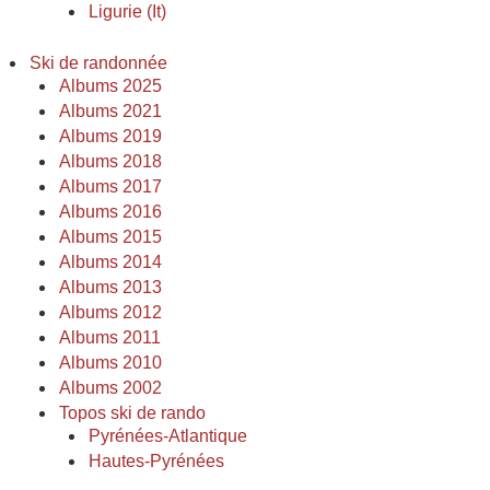
Ligurie (It)
Ski de randonnée
Albums 2025
Albums 2021
Albums 2019
Albums 2018
Albums 2017
Albums 2016
Albums 2015
Albums 2014
Albums 2013
Albums 2012
Albums 2011
Albums 2010
Albums 2002
Topos ski de rando
Pyrénées-Atlantique
Hautes-Pyrénées