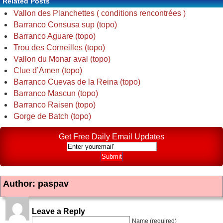
Related Posts
Vallon des Planchettes ( conditions rencontrées )
Barranco Consusa sup (topo)
Barranco Aguare (topo)
Trou des Corneilles (topo)
Vallon du Monar aval (topo)
Clue d’Amen (topo)
Barranco Cuevas de la Reina (topo)
Barranco Mascun (topo)
Barranco Raisen (topo)
Gorge de Batch (topo)
Get Free Daily Email Updates
Author: paspav
Leave a Reply
Name (required)