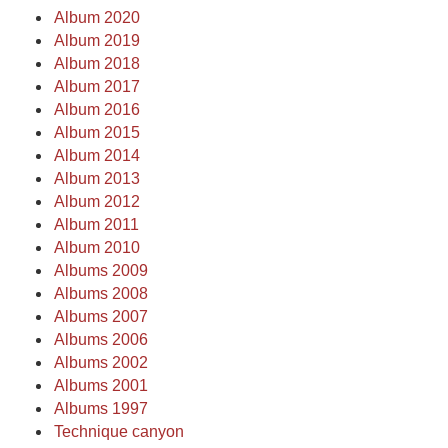
Album 2020
Album 2019
Album 2018
Album 2017
Album 2016
Album 2015
Album 2014
Album 2013
Album 2012
Album 2011
Album 2010
Albums 2009
Albums 2008
Albums 2007
Albums 2006
Albums 2002
Albums 2001
Albums 1997
Technique canyon