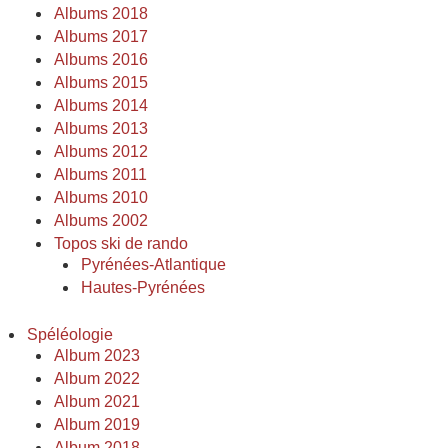
Albums 2018
Albums 2017
Albums 2016
Albums 2015
Albums 2014
Albums 2013
Albums 2012
Albums 2011
Albums 2010
Albums 2002
Topos ski de rando
Pyrénées-Atlantique
Hautes-Pyrénées
Spéléologie
Album 2023
Album 2022
Album 2021
Album 2019
Album 2018