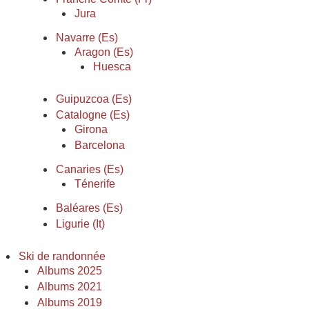
Jura
Navarre (Es)
Aragon (Es)
Huesca
Guipuzcoa (Es)
Catalogne (Es)
Girona
Barcelona
Canaries (Es)
Ténerife
Baléares (Es)
Ligurie (It)
Ski de randonnée
Albums 2025
Albums 2021
Albums 2019