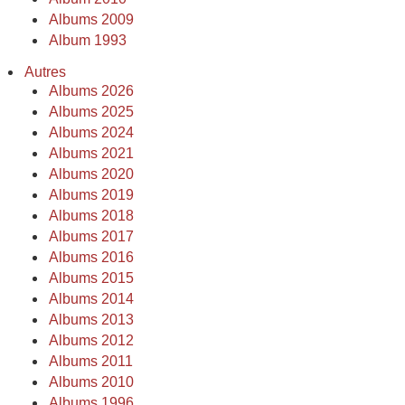
Albums 2009
Album 1993
Autres
Albums 2026
Albums 2025
Albums 2024
Albums 2021
Albums 2020
Albums 2019
Albums 2018
Albums 2017
Albums 2016
Albums 2015
Albums 2014
Albums 2013
Albums 2012
Albums 2011
Albums 2010
Albums 1996