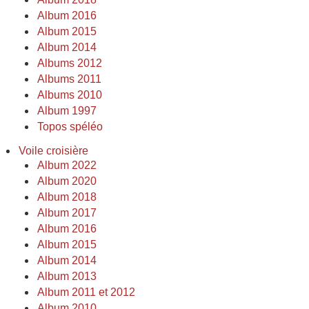
Album 2016
Album 2015
Album 2014
Albums 2012
Albums 2011
Albums 2010
Album 1997
Topos spéléo
Voile croisière
Album 2022
Album 2020
Album 2018
Album 2017
Album 2016
Album 2015
Album 2014
Album 2013
Album 2011 et 2012
Album 2010