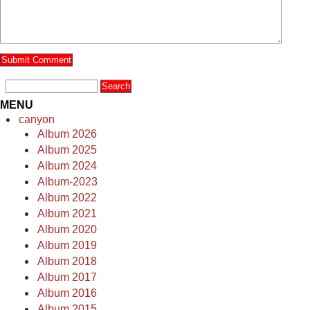
MENU
canyon
Album 2026
Album 2025
Album 2024
Album-2023
Album 2022
Album 2021
Album 2020
Album 2019
Album 2018
Album 2017
Album 2016
Album 2015