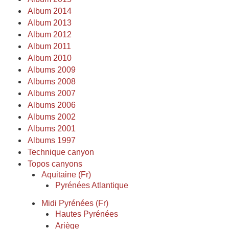
Album 2014
Album 2013
Album 2012
Album 2011
Album 2010
Albums 2009
Albums 2008
Albums 2007
Albums 2006
Albums 2002
Albums 2001
Albums 1997
Technique canyon
Topos canyons
Aquitaine (Fr)
Pyrénées Atlantique
Midi Pyrénées (Fr)
Hautes Pyrénées
Ariège