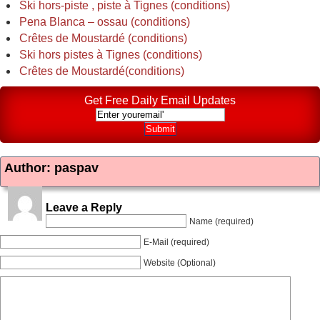
Ski hors-piste , piste à Tignes (conditions)
Pena Blanca – ossau (conditions)
Crêtes de Moustardé (conditions)
Ski hors pistes à Tignes (conditions)
Crêtes de Moustardé(conditions)
Get Free Daily Email Updates
Author: paspav
Leave a Reply
Name (required)
E-Mail (required)
Website (Optional)