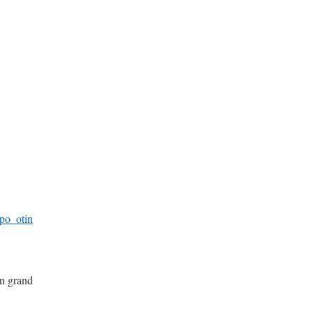
en grand