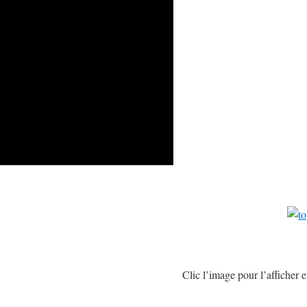
Clic l’image pour l’afficher 