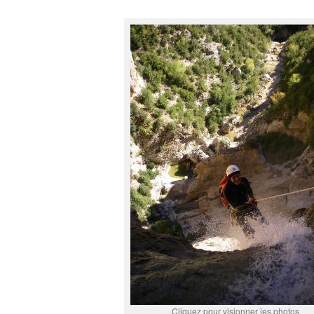
Cliquez pour visionner les photos