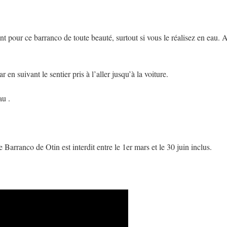
nt pour ce barranco de toute beauté, surtout si vous le réalisez en eau. 
en suivant le sentier pris à l’aller jusqu’à la voiture.
au .
 Barranco de Otin est interdit entre le 1er mars et le 30 juin inclus.