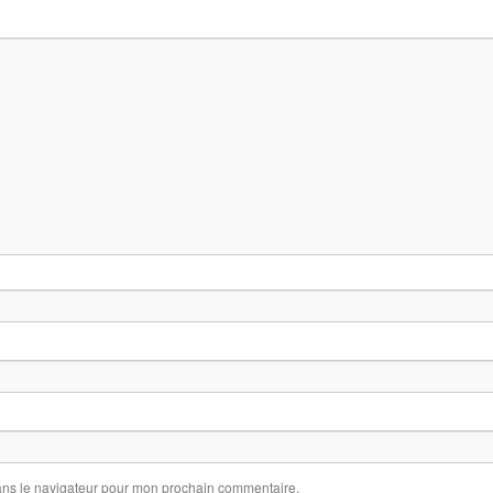
ans le navigateur pour mon prochain commentaire.