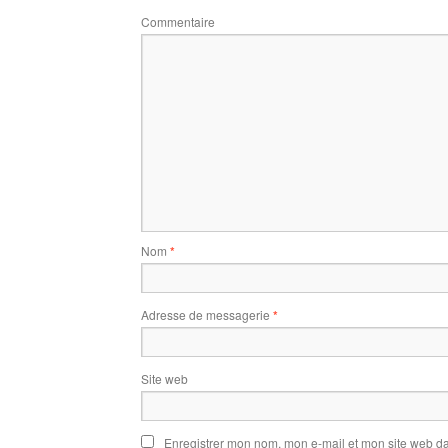
Commentaire
Nom
*
Adresse de messagerie
*
Site web
Enregistrer mon nom, mon e-mail et mon site web d